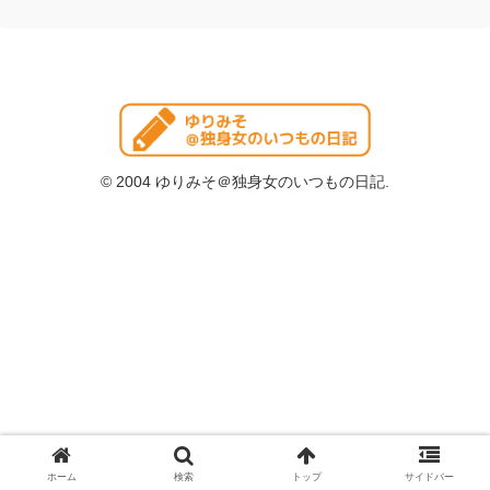
© 2004 ゆりみそ＠独身女のいつもの日記.
ホーム
検索
トップ
サイドバー