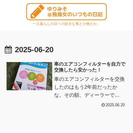
一人暮らしの日々の好きな事とか物とか。
2025-06-20
車のエアコンフィルターを自力で
交換したら安かった！
車のエアコンフィルターを交換
したのはもう2年前だったか
な。その額、ディーラーで
5,000円。それも自分でやれば
2025.06.20
安いと気付き、フィルターだけ
は買っておいたの...