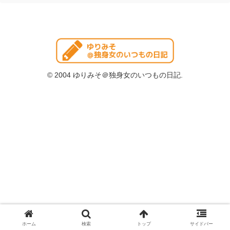
© 2004 ゆりみそ＠独身女のいつもの日記.
ホーム
検索
トップ
サイドバー