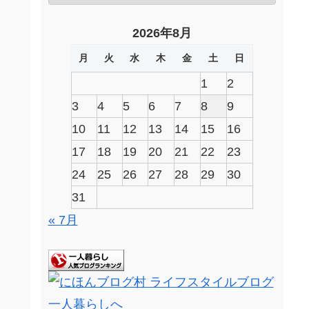
2026年8月
月
火
水
木
金
土
日
1
2
3
4
5
6
7
8
9
10
11
12
13
14
15
16
17
18
19
20
21
22
23
24
25
26
27
28
29
30
31
« 7月