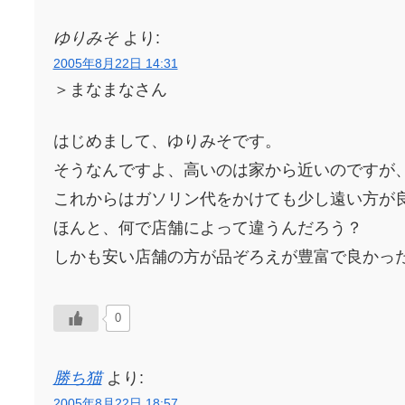
ゆりみそ
より:
2005年8月22日 14:31
＞まなまなさん
はじめまして、ゆりみそです。
そうなんですよ、高いのは家から近いのですが
これからはガソリン代をかけても少し遠い方が良
ほんと、何で店舗によって違うんだろう？
しかも安い店舗の方が品ぞろえが豊富で良かっ
0
勝ち猫
より:
2005年8月22日 18:57