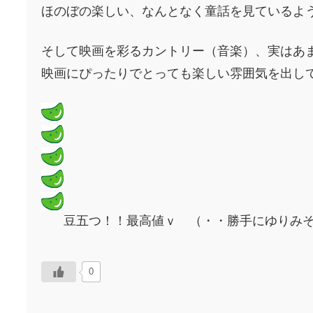
ほのぼの楽しい、なんとなく童話を見ているよ
そして映画を彩るカントリー（音楽）、実はあ
映画にぴったりでとっても楽しい雰囲気を出し
豆五つ！！最高値ｖ （・・勝手にゆりみそ
0