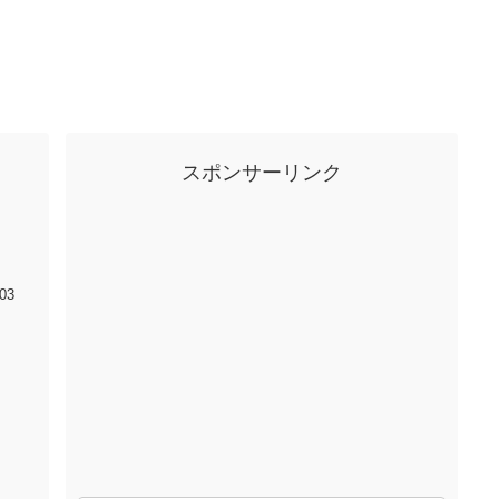
スポンサーリンク
03