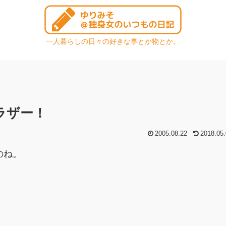
一人暮らしの日々の好きな事とか物とか。
ラザー！
2005.08.22
2018.05.
のね。