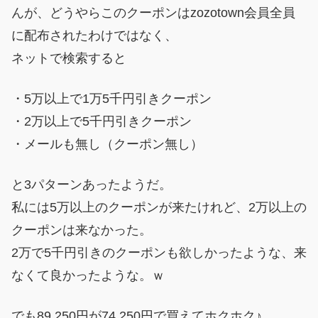
んが、どうやらこのクーポンはzozotown会員全員
に配布されたわけではなく、
ネットで検索すると
・5万以上で1万5千円引きクーポン
・2万以上で5千円引きクーポン
・メールも無し（クーポン無し）
と3パターンあったようだ。
私には5万以上のクーポンが来たけれど、2万以上の
クーポンは来なかった。
2万で5千円引きのクーポンも欲しかったような、来
なくて良かったような。ｗ
でも89,250円が74,250円で買えてホクホク♪