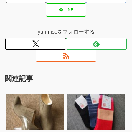
LINE
yurimisoをフォローする
関連記事