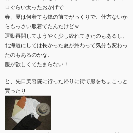
ロぐらい太ったおかげで
春、夏は何着ても鏡の前でがっくりで、仕方ないか
らもっさい服着てたんだけどｗ
運動再開してようやく少し絞れてきたのもあるし、
北海道にしては長かった夏が終わって気分も変わっ
たのもあるのかな、
服が欲しくてたまらない！
と、先日美容院に行った帰りに街で服をちょこっと
買ったり