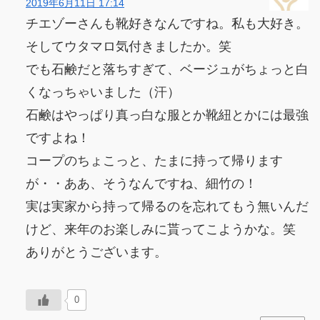
2019年6月11日 17:14
チエゾーさんも靴好きなんですね。私も大好き。
そしてウタマロ気付きましたか。笑
でも石鹸だと落ちすぎて、ベージュがちょっと白
くなっちゃいました（汗）
石鹸はやっぱり真っ白な服とか靴紐とかには最強
ですよね！
コープのちょこっと、たまに持って帰ります
が・・ああ、そうなんですね、細竹の！
実は実家から持って帰るのを忘れてもう無いんだ
けど、来年のお楽しみに貰ってこようかな。笑
ありがとうございます。
0