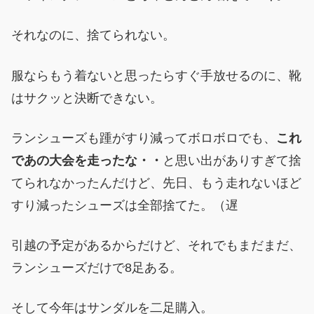
それなのに、捨てられない。
服ならもう着ないと思ったらすぐ手放せるのに、靴
はサクッと決断できない。
ランシューズも踵がすり減ってボロボロでも、
これ
であの大会を走ったな・・
と思い出がありすぎて捨
てられなかったんだけど、先日、もう走れないほど
すり減ったシューズは全部捨てた。（遅
引越の予定があるからだけど、それでもまだまだ、
ランシューズだけで8足ある。
そして今年はサンダルを二足購入。