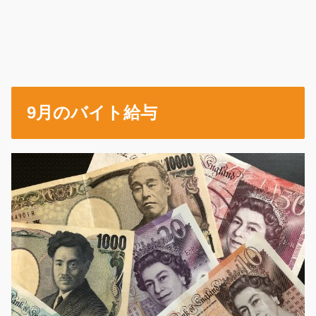
9月のバイト給与