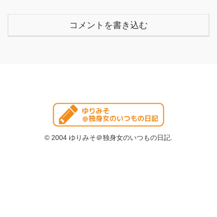
コメントを書き込む
© 2004 ゆりみそ＠独身女のいつもの日記.