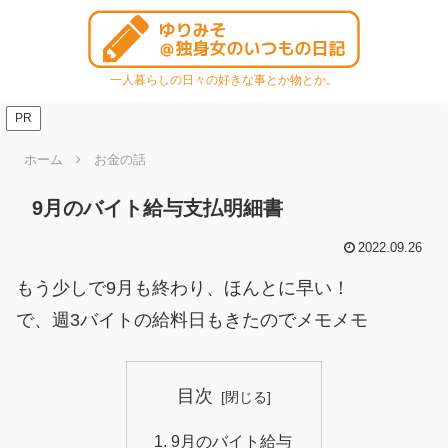
一人暮らしの日々の好きな事とか物とか。
PR
ホーム
お金の話
9月のバイト給与支払明細書
2022.09.26
もう少しで9月も終わり、ほんとに早い！
で、週3バイトの給料日もきたのでメモメモ
目次
9月のバイト給与