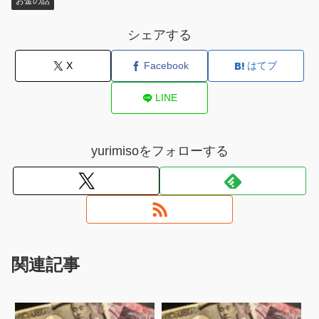
お金の話
シェアする
X
Facebook
はてブ
LINE
yurimisoをフォローする
関連記事