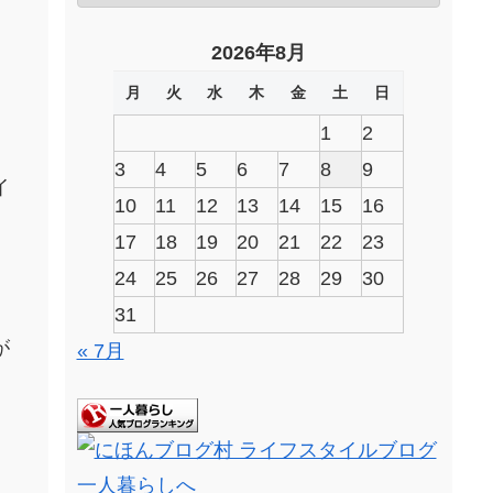
2026年8月
月
火
水
木
金
土
日
1
2
3
4
5
6
7
8
9
イ
10
11
12
13
14
15
16
17
18
19
20
21
22
23
24
25
26
27
28
29
30
31
が
« 7月