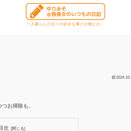
一人暮らしの日々の好きな事とか物とか。
2024.10.
つつお掃除も。
目次