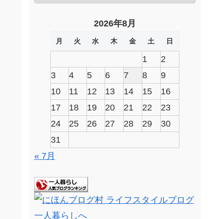
2026年8月
月
火
水
木
金
土
日
1
2
3
4
5
6
7
8
9
10
11
12
13
14
15
16
17
18
19
20
21
22
23
24
25
26
27
28
29
30
31
« 7月