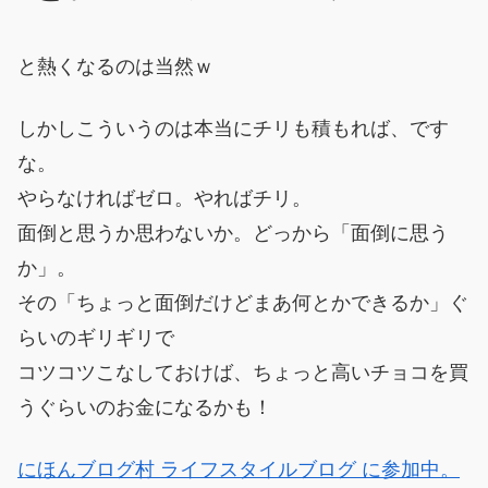
と熱くなるのは当然ｗ
しかしこういうのは本当にチリも積もれば、です
な。
やらなければゼロ。やればチリ。
面倒と思うか思わないか。どっから「面倒に思う
か」。
その「ちょっと面倒だけどまあ何とかできるか」ぐ
らいのギリギリで
コツコツこなしておけば、ちょっと高いチョコを買
うぐらいのお金になるかも！
にほんブログ村 ライフスタイルブログ に参加中。