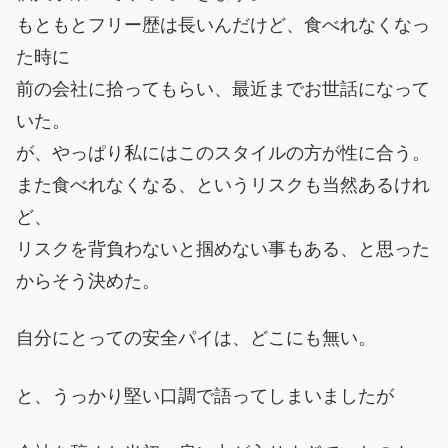
もともとフリー歴は長いんだけど、食べれなくなっ
た時に
前の会社に拾ってもらい、最近までお世話になって
いた。
が、やっぱり私にはこのスタイルの方が性に合う。
また食べれなくなる、というリスクも当然あるけれ
ど、
リスクを背負わないと掴めない事もある、と思った
からそう決めた。
自分にとっての安全パイは、どこにも無い。
と、うっかり堅い口調で語ってしまいましたが