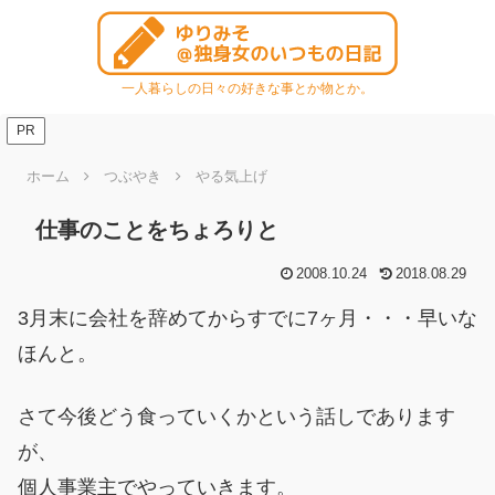
一人暮らしの日々の好きな事とか物とか。
PR
ホーム
つぶやき
やる気上げ
仕事のことをちょろりと
2008.10.24
2018.08.29
3月末に会社を辞めてからすでに7ヶ月・・・早いな
ほんと。
さて今後どう食っていくかという話しであります
が、
個人事業主でやっていきます。