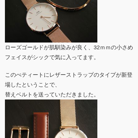
ローズゴールドが肌馴染みが良く、32ｍｍの小さめ
フェイスがシックで気に入ってます。
このぺティートにレザーストラップのタイプが新登
場したということで、
替えベルトを送っていただきました。