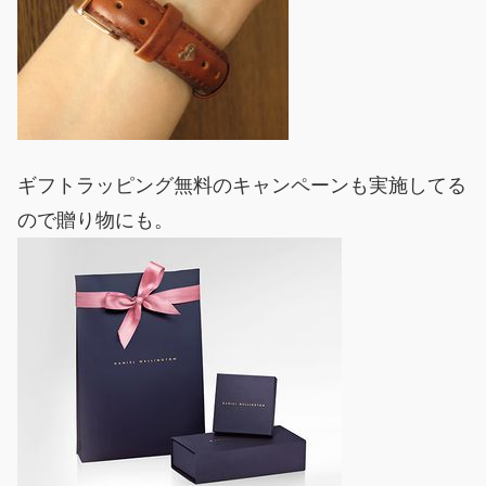
ギフトラッピング無料のキャンペーンも実施してる
ので贈り物にも。