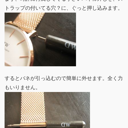
トラップの付いてる穴？に、ぐっと押し込みます。
するとバネが引っ込むので簡単に外せます。全く力
もいりません。