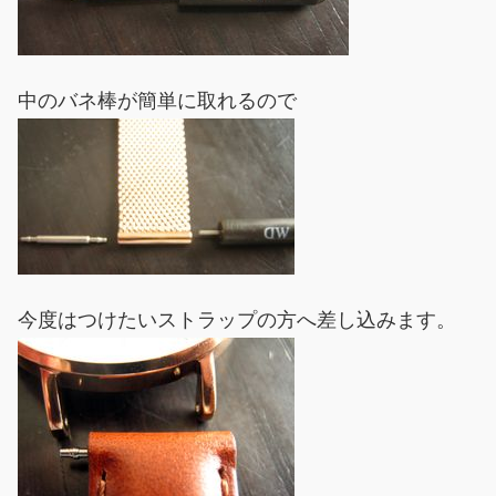
中のバネ棒が簡単に取れるので
今度はつけたいストラップの方へ差し込みます。