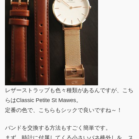
レザーストラップも色々種類があるんですが、こち
らはClassic Petite St Mawes。
定番の色で、こちらもシックで良いですね～！
バンドを交換する方法もすごく簡単です。
まず、時計に付属してくる小さいバネ棒外しを、ス