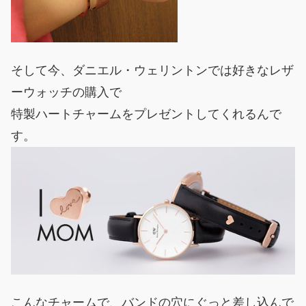
そして今、ダニエル・ウェリントンでは好きなレザ
ーウォッチの購入で
特製ハートチャームをプレゼントしてくれるんで
す。
こんなチャームで、バンドの穴にぐっと差し込んで