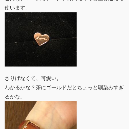
使います。
さりげなくて、可愛い。
わかるかな？茶にゴールドだとちょっと馴染みすぎ
るかな。