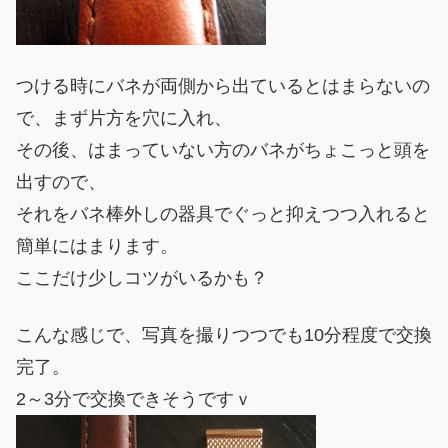
つける時にバネが両側から出ているとはまらないの
で、まず片方を穴に入れ、
その後、はまっていない方のバネがちょこっと頭を
出すので、
それをバネ棒外しの器具でぐっと抑えつつ入れると
簡単にはまります。
ここだけ少しコツがいるかも？
こんな感じで、写真を撮りつつでも10分程度で交換
完了。
2～3分で交換できそうですｖ