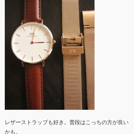
レザーストラップも好き。普段はこっちの方が良い
かも。