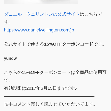
ダニエル・ウェリントンの公式サイト
はこちらで
す。
https://www.danielwellington.com/jp
公式サイトで使える
15%OFFクーポンコード
です。
yuridw
こちらの15%OFFクーポンコードは全商品に使用可
で、
有効期限は2017年6月15日までです♪
————————————————————-
拍手コメント楽しく読ませていただいてます。