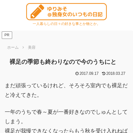
一人暮らしの日々の好きな事とか物とか。
PR
ホーム
美容
裸足の季節も終わりなので今のうちにと
2017.09.17
2018.03.27
まだ頑張っているけれど、そろそろ室内でも裸足だ
と冷えてきた。
一年のうちで春～夏が一番好きなのでしゅんとして
しまう。
裸足が我慢できなくなったらもう秋を受け入れねば