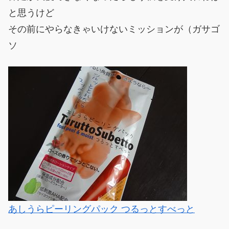
と思うけど
その前にやらなきゃいけないミッションが（ガサゴ
ソ
あしうらピーリングパック つるっとすべっと