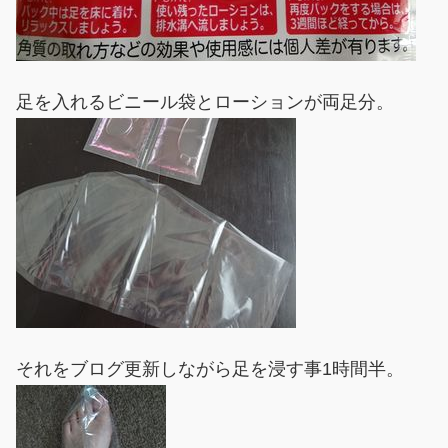
足を入れるビニール袋とローションが両足分。
それをブログ更新しながら足を浸す事1時間半。