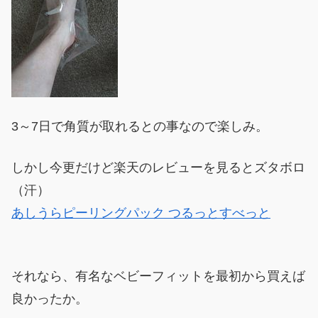
3～7日で角質が取れるとの事なので楽しみ。
しかし今更だけど楽天のレビューを見るとズタボロ
（汗）
あしうらピーリングパック つるっとすべっと
それなら、有名なベビーフィットを最初から買えば
良かったか。