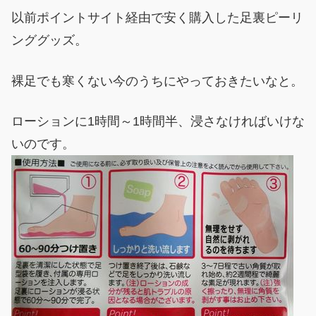
以前ポイントサイト経由で安く購入した足裏ピーリ
ンググッズ。
裸足でも寒くない今のうちにやっておきたいなと。
ローションに1時間～1時間半、浸さなければいけな
いのです。