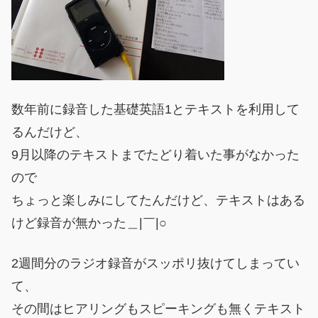
数年前に録音した基礎英語1とテキストを利用して
るんだけど、
9月以降のテキストまでたどり着いた事がなかった
ので
ちょっと楽しみにしてたんだけど、テキストはある
けど録音が無かった＿|￣|○
2週間分のラジオ録音がスッポリ抜けてしまってい
て、
その間はヒアリングもスピーキングも無くテキスト