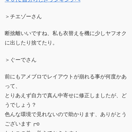
＞チエゾーさん
断捨離いいですね、私も衣替えを機に少しヤフオク
に出したり捨てたり。
＞ぐーでさん
前にもアメブロでレイアウトが崩れる事が何度かあ
って、
とりあえず自力で真ん中寄せに修正しましたが、ど
うでしょう？
色んな環境で見れないので助かります、ありがとう
ございます┏o