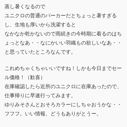
蒸し暑くなるので
ユニクロの普通のパーカーだとちょっと暑すぎる
し、生地も厚いから洗濯すると
なかなか乾かないので雨続きの今時期に着るのはち
ょっとなあ・・なにかいい羽織もの欲しいなあ・・
と思っていたところなんです。
これめちゃくちゃいいですね！しかも今日までセー
ル価格！（歓喜）
在庫確認したら近所のユニクロに在庫あったので、
仕事帰りに早速行ってみます。
ゆりみそさんとおそろカラーにしちゃおうかな・・
フフフ。いい情報、どうもありがとうー。