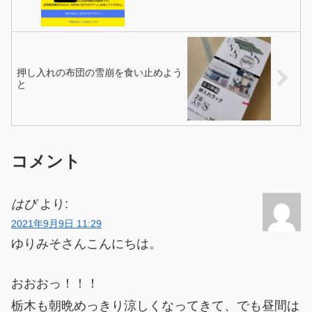
押し入れの布団の雪崩を食い止めよう
と
コメント
はぴ
より:
2021年9月9日 11:29
ゆりみそさんこんにちは。
おおおっ！！！
栃木も朝晩めっきり涼しくなってきて、でも昼間は