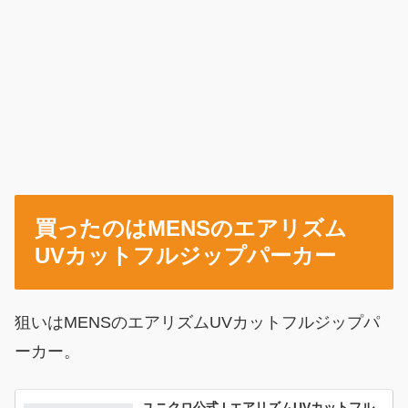
買ったのはMENSのエアリズム
UVカットフルジップパーカー
狙いはMENSのエアリズムUVカットフルジップパ
ーカー。
ユニクロ公式 | エアリズムUVカットフル