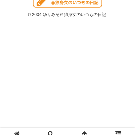
© 2004 ゆりみそ＠独身女のいつもの日記.