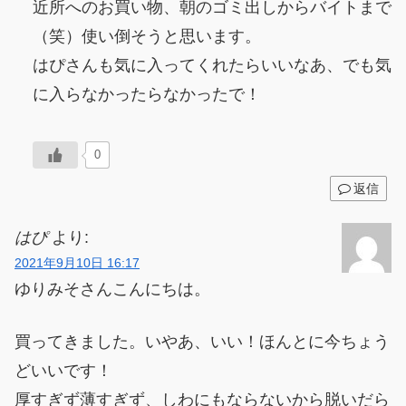
近所へのお買い物、朝のゴミ出しからバイトまで
（笑）使い倒そうと思います。
はぴさんも気に入ってくれたらいいなあ、でも気
に入らなかったらなかったで！
0
返信
はぴ
より:
2021年9月10日 16:17
ゆりみそさんこんにちは。
買ってきました。いやあ、いい！ほんとに今ちょう
どいいです！
厚すぎず薄すぎず、しわにもならないから脱いだら