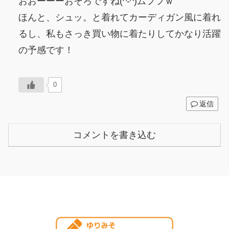
おおーーーおそろですね(^-^)ムフフｗ
ほんと、シュッ。と着れてカーディガン風に着れ
るし、私もさっき買い物に着たりしてかなり活躍
の予感です！
0
返信
コメントを書き込む