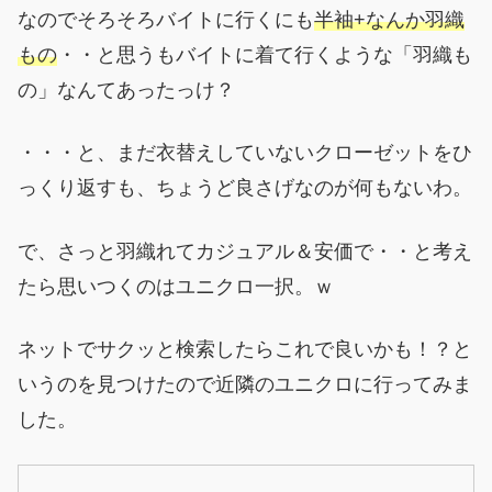
なのでそろそろバイトに行くにも
半袖+なんか羽織
もの
・・と思うもバイトに着て行くような「羽織も
の」なんてあったっけ？
・・・と、まだ衣替えしていないクローゼットをひ
っくり返すも、ちょうど良さげなのが何もないわ。
で、さっと羽織れてカジュアル＆安価で・・と考え
たら思いつくのはユニクロ一択。ｗ
ネットでサクッと検索したらこれで良いかも！？と
いうのを見つけたので近隣のユニクロに行ってみま
した。