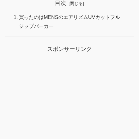
目次
買ったのはMENSのエアリズムUVカットフル
ジップパーカー
スポンサーリンク