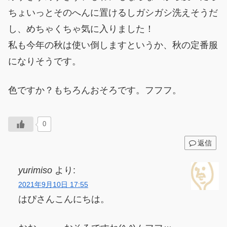
ちょいっとそのへんに置けるしガシガシ洗えそうだ
し、めちゃくちゃ気に入りました！
私も今年の秋は使い倒しますというか、秋の定番服
になりそうです。
色ですか？もちろんおそろです。フフフ。
0
返信
yurimiso
より:
2021年9月10日 17:55
はぴさんこんにちは。