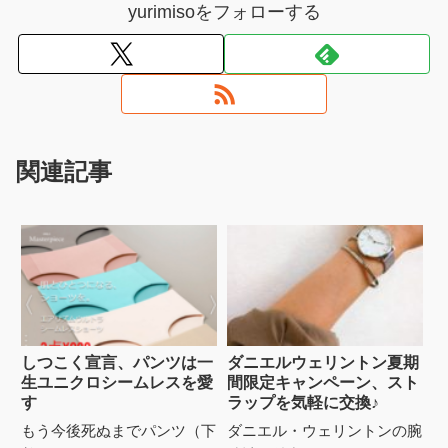
yurimisoをフォローする
関連記事
しつこく宣言、パンツは一
ダニエルウェリントン夏期
生ユニクロシームレスを愛
間限定キャンペーン、スト
す
ラップを気軽に交換♪
もう今後死ぬまでパンツ（下
ダニエル・ウェリントンの腕