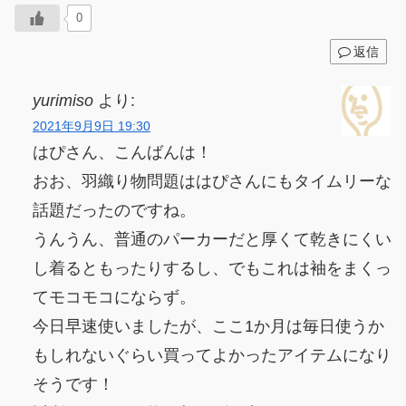
0
返信
yurimiso
より:
2021年9月9日 19:30
はぴさん、こんばんは！
おお、羽織り物問題ははぴさんにもタイムリーな
話題だったのですね。
うんうん、普通のパーカーだと厚くて乾きにくい
し着るともったりするし、でもこれは袖をまくっ
てモコモコにならず。
今日早速使いましたが、ここ1か月は毎日使うか
もしれないぐらい買ってよかったアイテムになり
そうです！