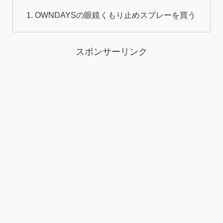
OWNDAYSの眼鏡くもり止めスプレーを買う
スポンサーリンク