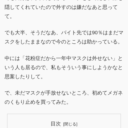
隠してくれていたので外すのは嫌だなあと思って
て。
でも大半、そうだなあ、バイト先では90％はまだマ
スクをしたままなので今のところは助かっている。
中には「花粉症だから一年中マスクは外せない」と
いう人も居るので、私もそういう事にしようかなと
思案したりして。
で、未だマスクが手放せないところ、初めてメガネ
のくもり止めを買ってみた。
目次