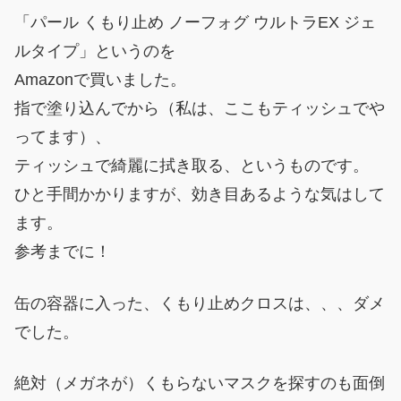
「パール くもり止め ノーフォグ ウルトラEX ジェ
ルタイプ」というのを
Amazonで買いました。
指で塗り込んでから（私は、ここもティッシュでや
ってます）、
ティッシュで綺麗に拭き取る、というものです。
ひと手間かかりますが、効き目あるような気はして
ます。
参考までに！
缶の容器に入った、くもり止めクロスは、、、ダメ
でした。
絶対（メガネが）くもらないマスクを探すのも面倒