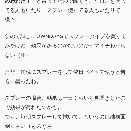
め忘れた！」
と言ってたので聞くと、クロスを使っ
てる人もいたり、スプレー使ってる人もいたりで
様々。
なので試しにOWNDAYSでスプレータイプを買って
みたけど、効果があるのかないのかイマイチわから
ない（汗）
ただ、前晩にスプレーをして翌日バイトで使うと普
通に曇ったわ。
スプレーの場合、効果は一日ぐらいと見聞きしたの
で効果が薄れたのかも。
でも、毎朝スプレーして拭いて、というのは結構面
倒くさい（ものぐさ