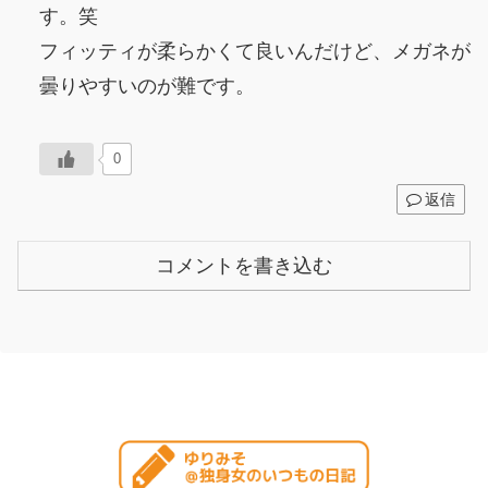
す。笑
フィッティが柔らかくて良いんだけど、メガネが
曇りやすいのが難です。
0
返信
コメントを書き込む