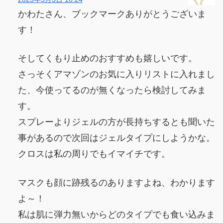
かわたさん、ブックマークありがとうございま
す！
そしてくもり止めのおすすめも嬉しいです。
さっそくアマゾンのお気に入りリストに入れまし
た、今使ってるのが無くなったら検討してみま
す。
スプレーよりジェルの方が長持ちするとも聞いた
事があるので次回はジェルタイプにしようかな。
クロスは私の周りでもイマイチです。
マスクも顔に跡残るのありますよね、わかります
よ～！
私は肌に弾力無いからどのタイプでも食い込みま