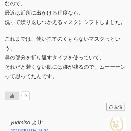
なので、
最近は近所に出かける程度なら、
洗って繰り返しつかえるマスクにシフトしました。
これまでは、使い捨てのくもらないマスクっとい
う、
鼻の部分を折り返すタイプを使っていて、
それだと若くない肌には跡が残るので、ムーーーン
って思ってたんです。
0
返信
yurimiso
より:
2023年5月3日 16:24