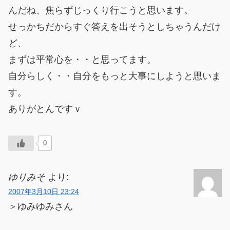
んだね、焦らずじっくり行こうと思います。
せっかちだからすぐ答えを出そうとしちゃうんだけ
ど、
まずは平常心を・・と思ってます。
自分らしく・・自分をもっと大事にしようと思いま
す。
ありがとんですｖ
0
ゆりみそ
より:
2007年3月10日 23:24
＞ゆみゆみさん