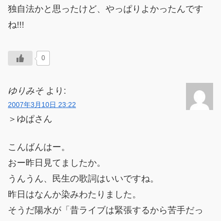
独自法かと思ったけど、やっぱりよかったんです
ね!!!
0
ゆりみそ
より:
2007年3月10日 23:22
＞ゆぱさん
こんばんはー。
おー昨日見てましたか。
うんうん、民生の歌詞はいいですね。
昨日はなんか染みわたりました。
そうだ陽水が「昔ライブは緊張するから苦手だっ