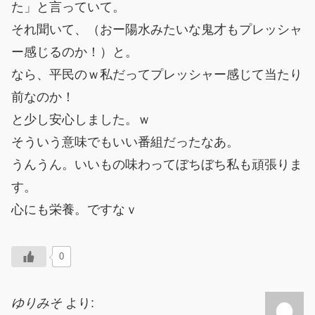
た」と言っていて。
それ聞いて、（おー陽水みたいな鬼才もプレッシャ
ー感じるのか！）と。
なら、平民のｗ私だってプレッシャー感じて当たり
前なのか！
と少し安心しました。ｗ
そういう意味でもいい番組だったなあ。
うんうん。いいもの味わってぼちぼち私も頑張りま
す。
心にも栄養。ですなｖ
0
ゆりみそ
より: