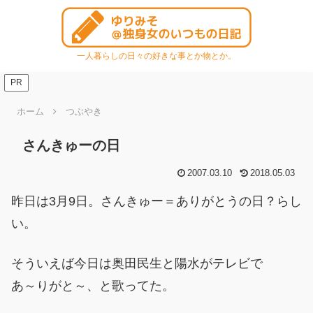
一人暮らしの日々の好きな事とか物とか。
PR
ホーム
つぶやき
さんきゅーの日
2007.03.10
2018.05.03
昨日は3月9日。さんきゅー＝ありがとうの日？らし
い。
そういえば今日は奥田民生と陽水がテレビで
あ～りがと～、と歌ってた。