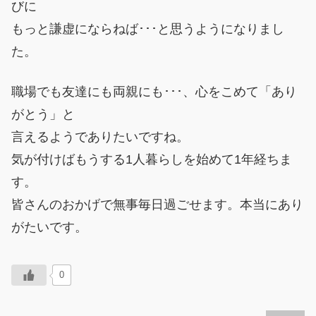
びに
もっと謙虚にならねば･･･と思うようになりまし
た。
職場でも友達にも両親にも･･･、心をこめて「あり
がとう」と
言えるようでありたいですね。
気が付けばもうする1人暮らしを始めて1年経ちま
す。
皆さんのおかげで無事毎日過ごせます。本当にあり
がたいです。
0