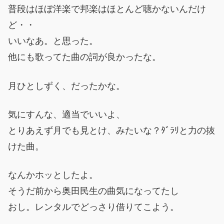
普段はほぼ洋楽で邦楽はほとんど聴かないんだけ
ど・・
いいなあ。と思った。
他にも歌ってた曲の詞が良かったな。
月ひとしずく、だったかな。
気にすんな、適当でいいよ、
とりあえず月でも見とけ、みたいな？ﾀﾞﾗﾘと力の抜
けた曲。
なんかホッとしたよ。
そうだ前から奥田民生の曲気になってたし
おし。レンタルでどっさり借りてこよう。