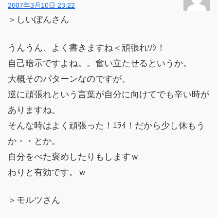
2007年3月10日 23:22
＞しいぽんさん
うんうん、よく書きますね＜頑張れﾜｼ！
自己暗示ですよね。。奮い立たせるというか。
大概そのパターンなのですが、
逆に頑張れという言葉が自分に向けてでも辛い時が
ありますね。
そんな時はよく頑張った！ｴﾗｲ！だから少し休もう
か・・とか。
自分をべた褒めしたりもしますｗ
わりと有効です。ｗ
＞モルツさん