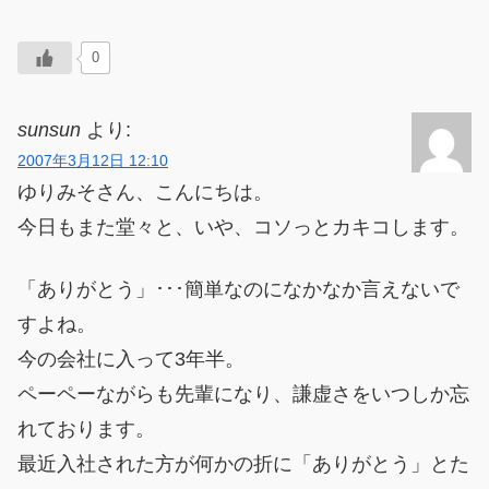
0
sunsun
より:
2007年3月12日 12:10
ゆりみそさん、こんにちは。
今日もまた堂々と、いや、コソっとカキコします。
「ありがとう」･･･簡単なのになかなか言えないで
すよね。
今の会社に入って3年半。
ペーペーながらも先輩になり、謙虚さをいつしか忘
れております。
最近入社された方が何かの折に「ありがとう」とた