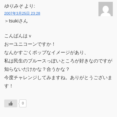
ゆりみそ
より:
2007年3月25日 23:28
＞tsukiさん
こんばんはｖ
おーユニコーンですか！
なんかすごくポップなイメージがあり、
私は民生のブルースっぽいところが好きなのですが
知らないだけかな？合うかな？
今度チャレンジしてみますね。ありがとうございま
す！
0