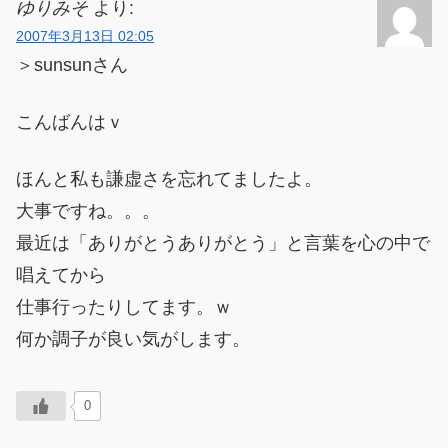
ゆりみそ
より:
2007年3月13日 02:05
＞sunsunさん
こんばんはｖ
ほんと私も謙虚さを忘れてましたよ。
大事ですね。。。
最近は「ありがとうありがとう」と言葉を心の中で
唱えてから
仕事行ったりしてます。ｗ
何か調子が良い気がします。
0