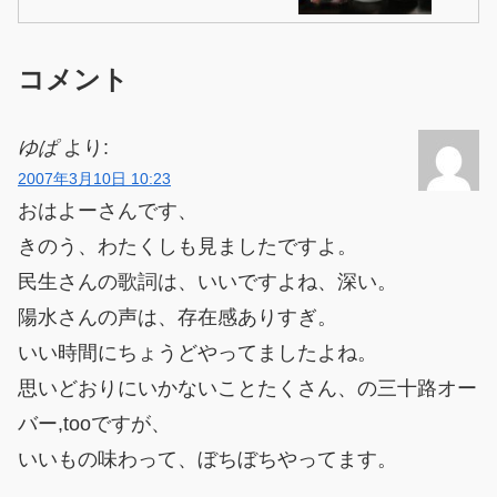
コメント
ゆぱ
より:
2007年3月10日 10:23
おはよーさんです、
きのう、わたくしも見ましたですよ。
民生さんの歌詞は、いいですよね、深い。
陽水さんの声は、存在感ありすぎ。
いい時間にちょうどやってましたよね。
思いどおりにいかないことたくさん、の三十路オー
バー,tooですが、
いいもの味わって、ぼちぼちやってます。