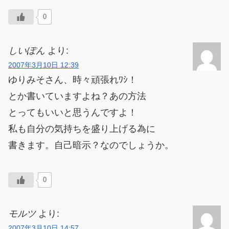
0
しいぽん
より:
2007年3月10日 12:39
ゆりみそさん、時々頑張れﾜｼ！
とか書いていますよね？あの方法
とってもいいと思うんですよ！
私も自分の気持ちを盛り上げる為に
書きます。自己暗示？なのでしょうか。
0
モルツ
より:
2007年3月10日 14:57