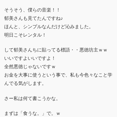
そうそう、僕らの音楽！！
郁美さんも見てたんですね♪
ほんと、シンプルなんだけど沁みました。
明日こそレンタル！
して郁美さんちに貼ってる標語・・悪徳坊主ｗｗ
いいですよいいですよ！
全然悪徳じゃないですｗ
お金を大事に使うという事で、私も今色々なこと学
んでる気がします。
さー私は何て書こうかな。
まずは「食うな。」で。ｗ