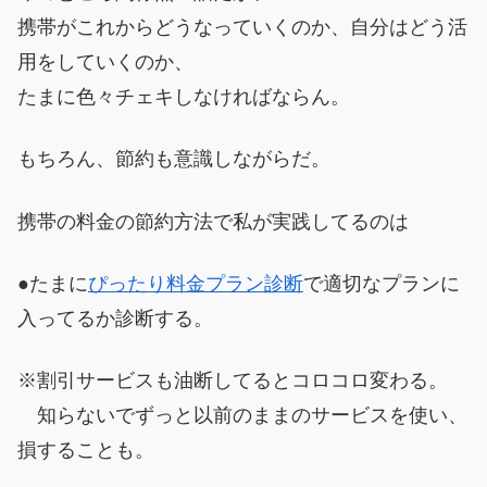
携帯がこれからどうなっていくのか、自分はどう活
用をしていくのか、
たまに色々チェキしなければならん。
もちろん、節約も意識しながらだ。
携帯の料金の節約方法で私が実践してるのは
●たまに
ぴったり料金プラン診断
で適切なプランに
入ってるか診断する。
※割引サービスも油断してるとコロコロ変わる。
知らないでずっと以前のままのサービスを使い、
損することも。