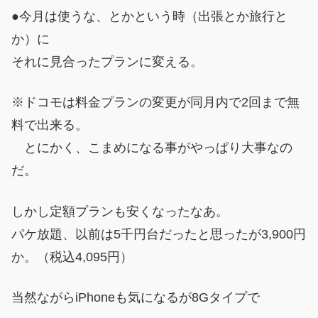
●今月は使うな、とかという時（出張とか旅行と
か）に
それに見合ったプランに変える。
※ドコモは料金プランの変更が同月内で2回まで無
料で出来る。
とにかく、こまめになる事がやっぱり大事なの
だ。
しかし定額プランも安くなったなあ。
パケ放題、以前は5千円台だったと思ったが3,900円
か。（税込4,095円）
当然ながらiPhoneも気になるが8Gタイプで