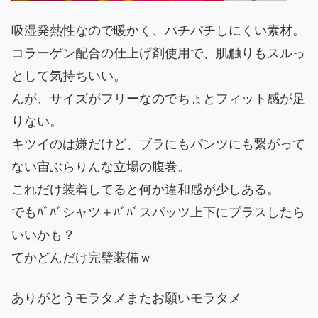
吸湿発熱性なので暖かく、パチパチしにくい素材。
コラーゲン配合の仕上げ剤使用で、肌触りもスルっ
として気持ちいい。
んが、サイズがフリーなのでちょとフィット感が足
りない。
キツイのは嫌だけど、ブラにもパンツにも繋がって
ない宙ぶらりんな立場の腹巻。
これだけ装着してると何か違和感が少しある。
でもﾊﾞﾊﾞシャツ＋ﾊﾞﾊﾞスパッツ上下にプラスしたら
いいかも？
てかどんだけ完璧装備ｗ
ありがとうモラタメまたお願いモラタメ