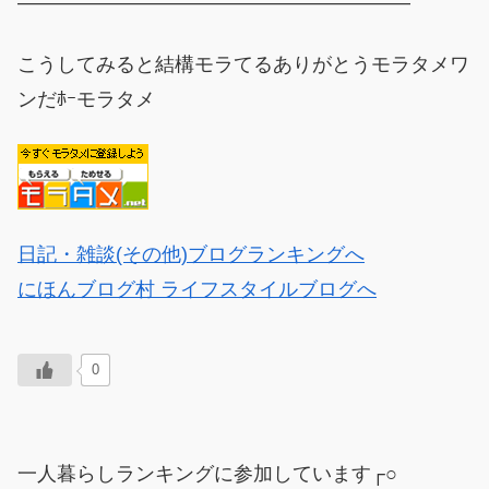
————————————————————
こうしてみると結構モラてるありがとうモラタメワ
ンだﾎｰモラタメ
日記・雑談(その他)ブログランキングへ
にほんブログ村 ライフスタイルブログへ
0
一人暮らしランキングに参加しています┌○