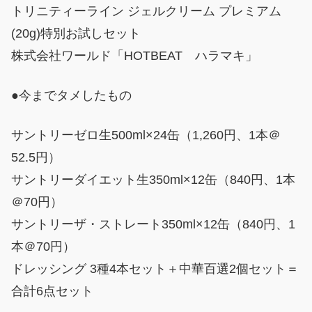
トリニティーライン ジェルクリーム プレミアム
(20g)特別お試しセット
株式会社ワールド「HOTBEAT ハラマキ」
●今までタメしたもの
サントリーゼロ生500ml×24缶（1,260円、1本＠
52.5円）
サントリーダイエット生350ml×12缶（840円、1本
＠70円）
サントリーザ・ストレート350ml×12缶（840円、1
本＠70円）
ドレッシング 3種4本セット＋中華百選2個セット＝
合計6点セット