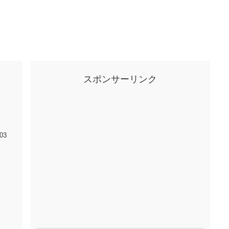
スポンサーリンク
03