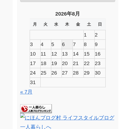
2026年8月
月
火
水
木
金
土
日
1
2
3
4
5
6
7
8
9
10
11
12
13
14
15
16
17
18
19
20
21
22
23
24
25
26
27
28
29
30
31
« 7月