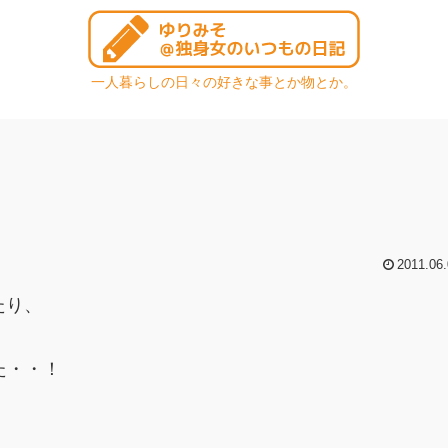
一人暮らしの日々の好きな事とか物とか。
2011.06.
たり、
た・・！