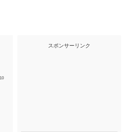
スポンサーリンク
10