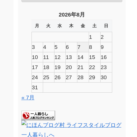
2026年8月
月
火
水
木
金
土
日
1
2
3
4
5
6
7
8
9
10
11
12
13
14
15
16
17
18
19
20
21
22
23
24
25
26
27
28
29
30
31
« 7月