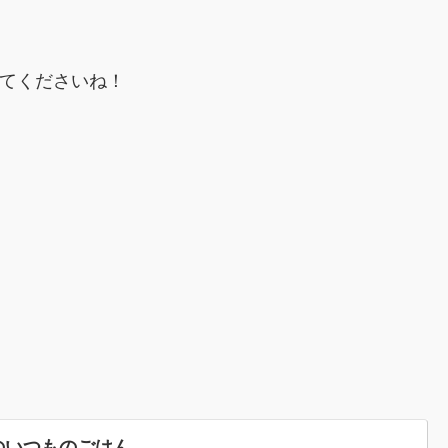
ってくださいね！
のいつものごはん