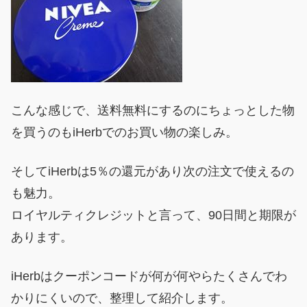
こんな感じで、送料無料にするのにちょっとした物
を買うのもiHerbでのお買い物の楽しみ。
そしてiHerbは5％の還元があり次の注文で使えるの
も魅力。
ロイヤルティクレジットと言って、90日間と期限が
あります。
iHerbはクーポンコードが何が何やらたくさんでわ
かりにくいので、整理して紹介します。