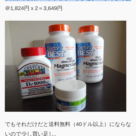
＠1,824円ｘ2＝3,649円
でもそれだけだと送料無料（40ドル以上）にならな
いので少し買い足し。