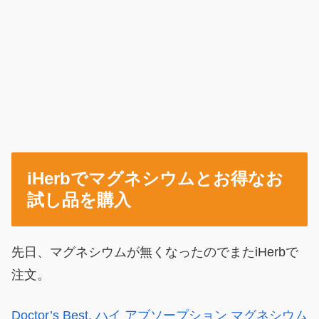
iHerbでマグネシウムとお得なお
試し品を購入
先日、マグネシウムが無くなったのでまたiHerbで
注文。
Doctor’s Best, ハイ アブソープション マグネシウム