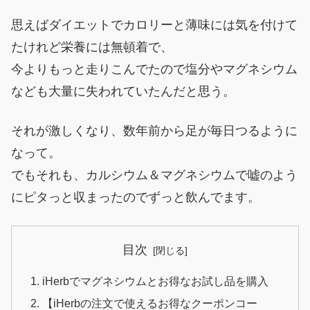
思えばダイエットでカロリーと薄味には気を付けて
たけれど栄養には無頓着で、
今よりもっと走りこんでたので塩分やマグネシウム
なども大量に失われていたんだと思う。
それが激しくなり、数年前から足が毎日つるように
なって。
でもそれも、カルシウム＆マグネシウムで嘘のよう
にピタっと収まったのでずっと飲んでます。
目次
iHerbでマグネシウムとお得なお試し品を購入
【iHerbの注文で使えるお得なクーポンコー