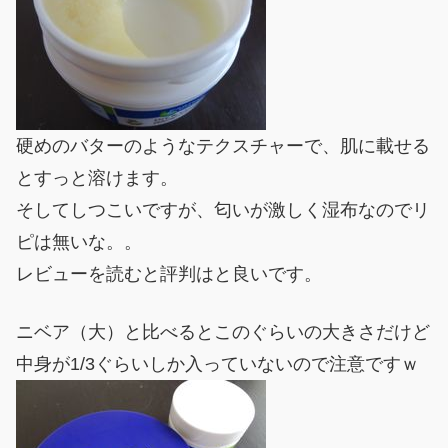
硬めのバターのようなテクスチャーで、肌に載せる
とすっと溶けます。
そしてしつこいですが、匂いが激しく湿布なのでリ
ピは無いな。。
レビューを読むと評判はと良いです。
ニベア（大）と比べるとこのぐらいの大きさだけど
中身が1/3ぐらいしか入っていないので注意ですｗ