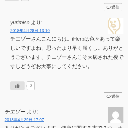
返信
yurimiso
より:
2018年4月28日 13:10
チエゾーさんこんにちは。iHerbは色々あって楽
しいですよね、思ったより早く届くし。ありがと
うございます、チエゾーさんこそ大病された後で
すしどうぞお大事にしてください。
0
返信
チエゾー
より:
2018年4月29日 17:07
ありがとうございます。健康に関する本で２つ、オ