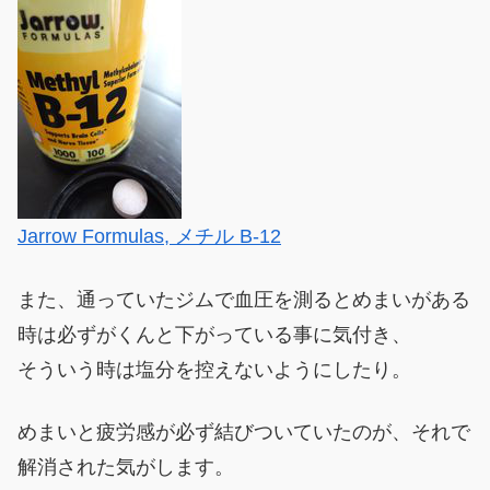
Jarrow Formulas, メチル B-12
また、通っていたジムで血圧を測るとめまいがある
時は必ずがくんと下がっている事に気付き、
そういう時は塩分を控えないようにしたり。
めまいと疲労感が必ず結びついていたのが、それで
解消された気がします。