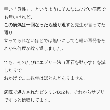
幸い「良性」、というようにそんなにひどい病気で
も無いけれど、
この病気は一回なったら繰り返す
と先生が言ってた
通り
立ってられないほどでは無いにしても軽い再発をそ
れから何度か繰り返しました。
でも、そのたびにエプリー法（耳石を動かす）を試
したりで
おかげでここ数年はほとんどありません。
病院で処方されたビタミンB12も、それからサプリ
でずっと摂取してます。