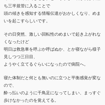
ち三半規管に入ることで
頭の傾きを感知する情報伝達がおかしくなり、めま
いを起こすらしいです。
その日突然、激しい回転性のめまいで起き上がれな
くなったけど
明日は救急車を呼ぶか呼ばぬか、とか寝ながら様子
見しつつ三日目、
ようやく立てるぐらいになったので病院へ。
寝た体制だと何とも無いのに立つと平衡感覚が変な
ので、
酔っ払いのように千鳥足になってしまい、まっすぐ
歩けなかったのを覚えてる。