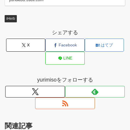
iHerb
シェアする
X
Facebook
はてブ
LINE
yurimisoをフォローする
関連記事