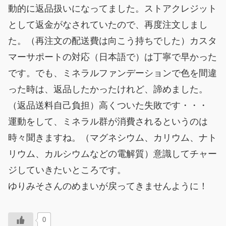
動的に返品扱いになってました。ストアクレジット
として返金がなされていたので、再度注文しまし
た。（再注文の配送費は向こう持ちでした）カスタ
マーサポートの対応（日本語で）は丁寧で早かった
です。でも、ミネラルファンデーションで色を間違
った時は、返品したかったけれど、諦めました。
（返品送料自己負担）高くついた失敗です・・・
運動をして、ミネラル群が消費されるというのは
時々聞きますね。（マグネシウム、カリウム、ナト
リウム、カルシウムなどの電解質）意識してチャー
ジしていきたいところです。
ゆりみそさんのめまいが戻ってきませんように！
0