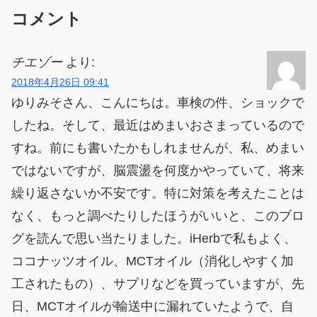
コメント
チエゾー
より:
2018年4月26日 09:41
ゆりみそさん、こんにちは。車検の件、ショックで
したね。そして、最近はめまいおさまっているので
すね。前にも書いたかもしれませんが、私、めまい
ではないですが、脳震盪を何度かやっていて、将来
繰り返さないか不安です。特に対策を考えたことは
なく、もっと調べたりしたほうがいいと、このブロ
グを読んで思い当たりました。iHerbで私もよく、
ココナッツオイル、MCTオイル（消化しやすく加
工されたもの）、サプリなどを買っていますが、先
日、MCTオイルが輸送中に漏れていたようで、自