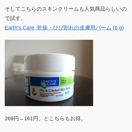
そしてこちらのスキンクリームも人気商品らしいの
で試す。
Earth’s Care, 乾燥・ひび割れの皮膚用バーム (6 g)
269円→161円、とこちらもお得。