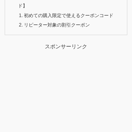
ド】
初めての購入限定で使えるクーポンコード
リピーター対象の割引クーポン
スポンサーリンク