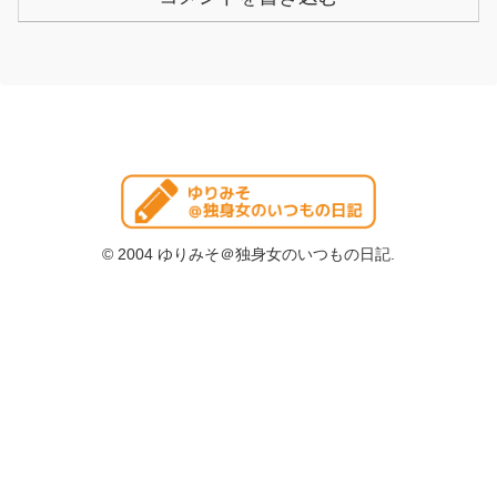
© 2004 ゆりみそ＠独身女のいつもの日記.