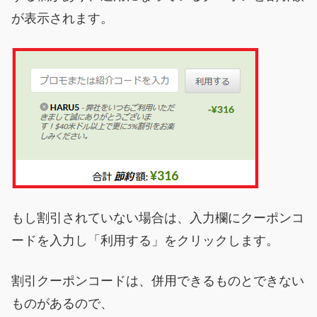
が表示されます。
もし割引されていない場合は、入力欄にクーポンコ
ードを入力し「利用する」をクリックします。
割引クーポンコードは、併用できるものとできない
ものがあるので、