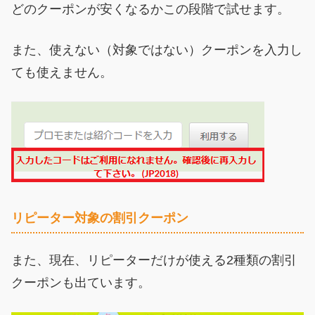
どのクーポンが安くなるかこの段階で試せます。
また、使えない（対象ではない）クーポンを入力し
ても使えません。
リピーター対象の割引クーポン
また、現在、リピーターだけが使える2種類の割引
クーポンも出ています。