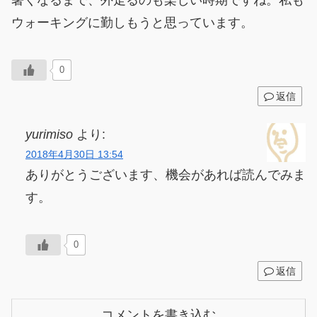
ウォーキングに勤しもうと思っています。
0
返信
yurimiso
より:
2018年4月30日 13:54
ありがとうございます、機会があれば読んでみま
す。
0
返信
コメントを書き込む