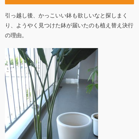
引っ越し後、かっこいい鉢も欲しいなと探しまく
り、ようやく見つけた鉢が届いたのも植え替え決行
の理由。