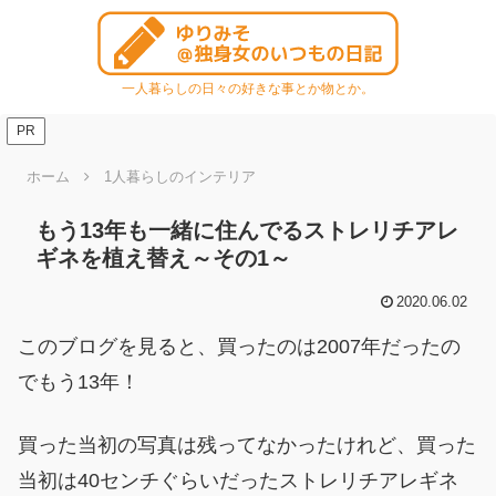
一人暮らしの日々の好きな事とか物とか。
PR
ホーム
1人暮らしのインテリア
もう13年も一緒に住んでるストレリチアレ
ギネを植え替え～その1～
2020.06.02
このブログを見ると、買ったのは2007年だったの
でもう13年！
買った当初の写真は残ってなかったけれど、買った
当初は40センチぐらいだったストレリチアレギネ