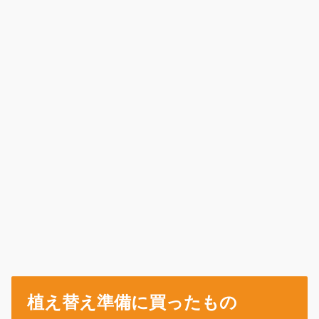
植え替え準備に買ったもの