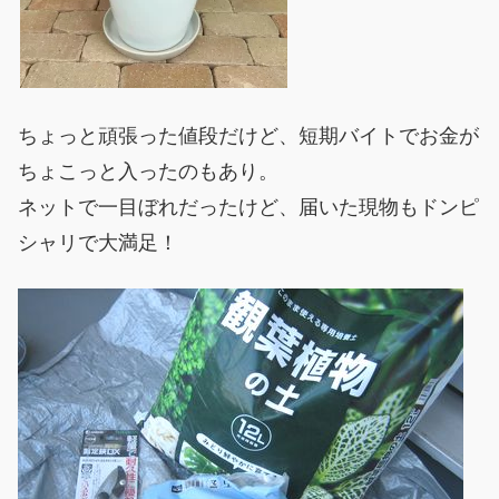
ちょっと頑張った値段だけど、短期バイトでお金が
ちょこっと入ったのもあり。
ネットで一目ぼれだったけど、届いた現物もドンピ
シャリで大満足！