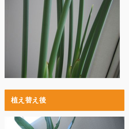
植え替え後