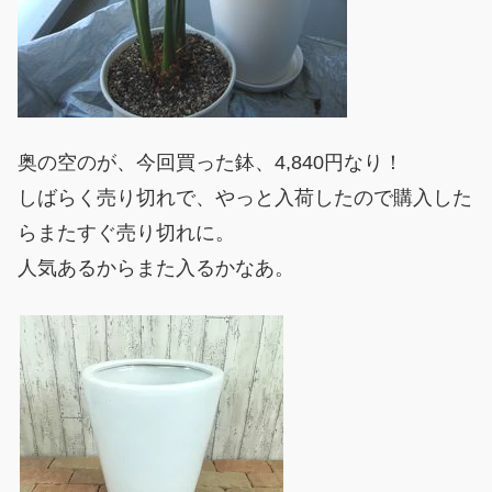
奥の空のが、今回買った鉢、4,840円なり！
しばらく売り切れで、やっと入荷したので購入した
らまたすぐ売り切れに。
人気あるからまた入るかなあ。