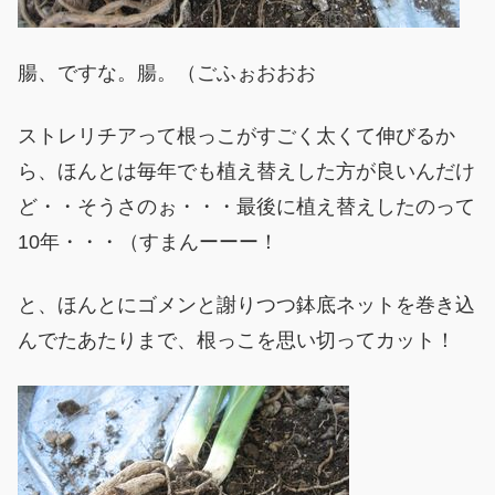
腸、ですな。腸。（ごふぉおおお
ストレリチアって根っこがすごく太くて伸びるか
ら、ほんとは毎年でも植え替えした方が良いんだけ
ど・・そうさのぉ・・・最後に植え替えしたのって
10年・・・（すまんーーー！
と、ほんとにゴメンと謝りつつ鉢底ネットを巻き込
んでたあたりまで、根っこを思い切ってカット！