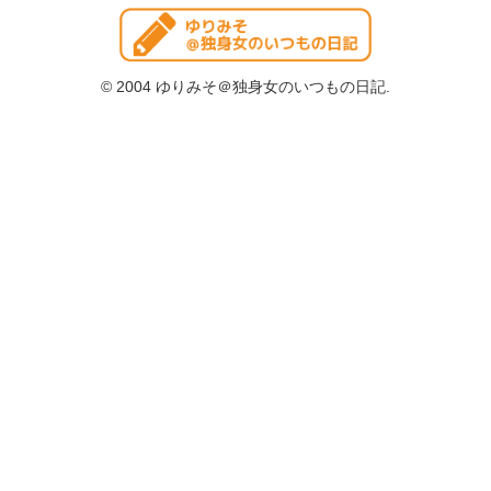
© 2004 ゆりみそ＠独身女のいつもの日記.