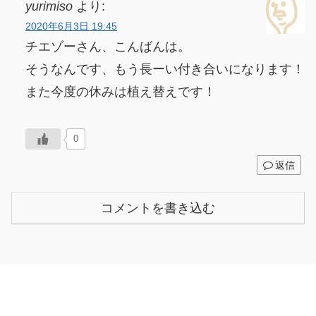
yurimiso
より:
2020年6月3日 19:45
チエゾーさん、こんばんは。
そうなんです、もう長ーい付き合いになります！
また今度の休みは植え替えです！
0
返信
コメントを書き込む