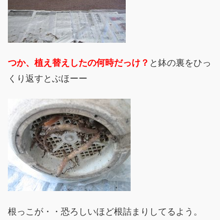
つか、植え替えしたの何時だっけ？
と鉢の裏をひっ
くり返すとぶほーー
根っこが・・恐ろしいほど根詰まりしてるよう。