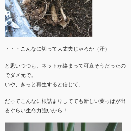
・・・こんなに切って大丈夫じゃろか（汗）
と思いつつも、ネットが絡まって可哀そうだったの
でダメ元で。
いや、きっと再生すると信じて。
だってこんなに根詰まりしてても新しい葉っぱが出
るぐらい生命力強いから！