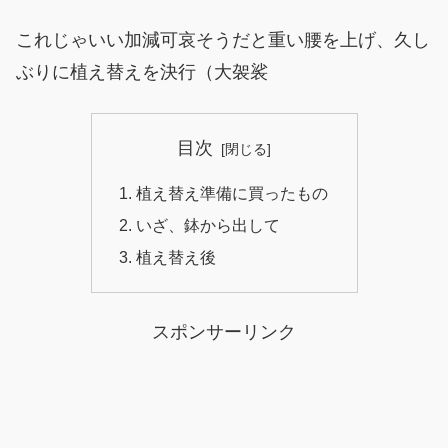
これじゃいい加減可哀そうだと重い腰を上げ、久し
ぶりに植え替えを決行（大袈裟
目次
植え替え準備に買ったもの
いざ、鉢から出して
植え替え後
スポンサーリンク