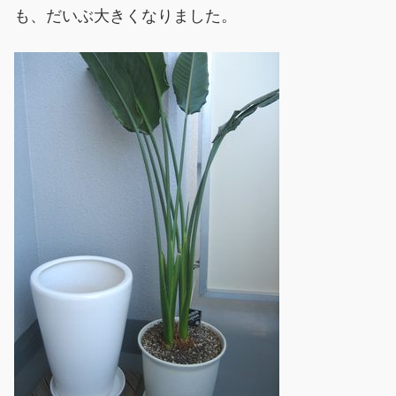
も、だいぶ大きくなりました。