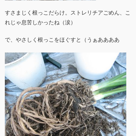
すさまじく根っこだらけ。ストレリチアごめん、こ
れじゃ息苦しかったね（涙）
で、やさしく根っこをほぐすと（うぁああああ