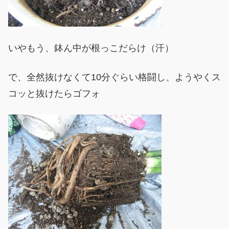
いやもう、鉢ん中が根っこだらけ（汗）
で、全然抜けなくて10分ぐらい格闘し、ようやくス
コッと抜けたらゴフォ