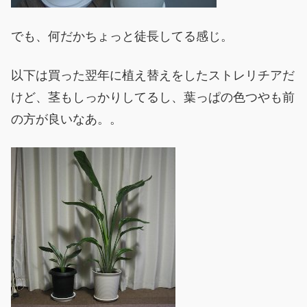
でも、何だかちょっと徒長してる感じ。
以下は買った翌年に植え替えをしたストレリチアだ
けど、茎もしっかりしてるし、葉っぱの色つやも前
の方が良いなあ。。