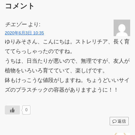
コメント
チエゾー
より:
2020年6月3日 10:35
ゆりみそさん、こんにちは。ストレリチア、長く育
ててらっしゃったのですね。
うちは、日当たりが悪いので、無理ですが、友人が
植物をいろいろ育てていて、楽しげです。
鉢もけっこうな値段がしますね。ちょうどいいサイ
ズのプラスチックの容器がありますように！！
0
返信