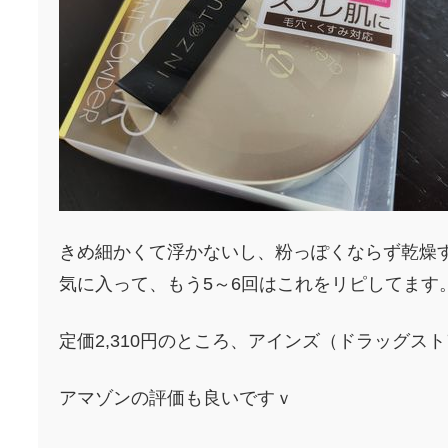
きめ細かくて浮かないし、粉っぽくならず乾燥
気に入って、もう5～6回はこれをリピしてます
定価2,310円のところ、アインズ（ドラッグスト
アマゾンの評価も良いですｖ