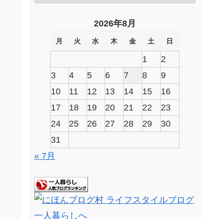
2026年8月
月
火
水
木
金
土
日
1
2
3
4
5
6
7
8
9
10
11
12
13
14
15
16
17
18
19
20
21
22
23
24
25
26
27
28
29
30
31
« 7月