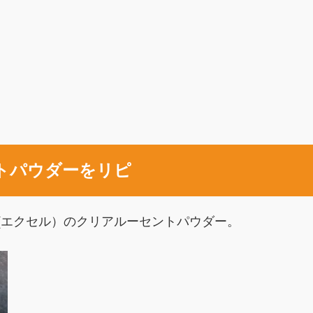
セントパウダーをリピ
l(エクセル）のクリアルーセントパウダー。