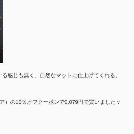
する感じも無く、自然なマットに仕上げてくれる。
。
ア）の10％オフクーポンで2,079円で買いましたｖ