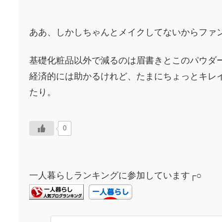
ああ、しかしちゃんとメイクしてないからファ
基礎化粧品以外で減るのは眉書きとこのパウダ
経済的には助かるけれど、たまにちょっとキレ
たり。
0
一人暮らしランキングに参加しています┌○