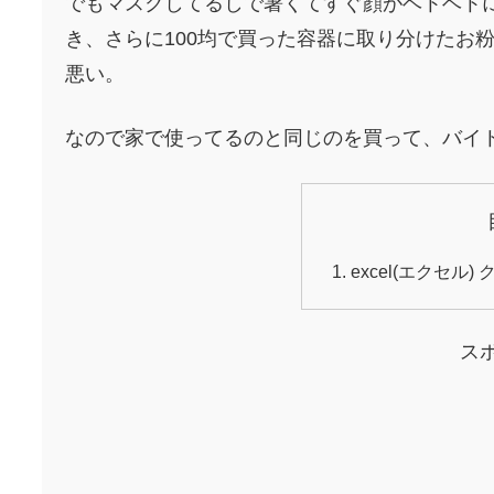
でもマスクしてるしで暑くてすぐ顔がベトベト
き、さらに100均で買った容器に取り分けたお
悪い。
なので家で使ってるのと同じのを買って、バイ
excel(エクセ
ス