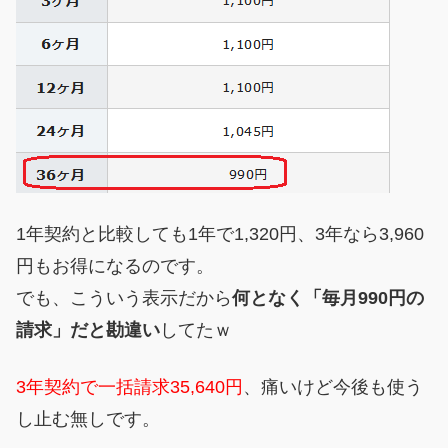
1年契約と比較しても1年で1,320円、3年なら3,960
円もお得になるのです。
でも、こういう表示だから
何となく「毎月990円の
請求」だと勘違い
してたｗ
3年契約で一括請求35,640円
、痛いけど今後も使う
し止む無しです。