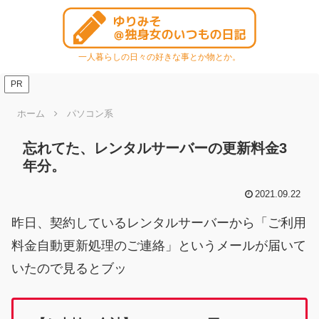
一人暮らしの日々の好きな事とか物とか。
PR
ホーム
パソコン系
忘れてた、レンタルサーバーの更新料金3
年分。
2021.09.22
昨日、契約しているレンタルサーバーから「ご利用
料金自動更新処理のご連絡」というメールが届いて
いたので見るとブッ