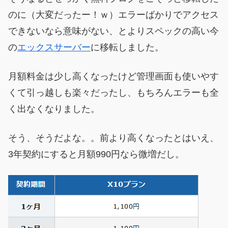
のに（大変だったー！ｗ）エラーばかりでアクセス
できないなら意味がない、とよりスペックの高い今
の
エックスサーバー
に移転しました。
月額料金は少し高くなったけど管理画面も使いやす
くて引っ越しも楽々だったし、もちろんエラーも全
く出なくなりました。
そう、そうだよな。。前より高くなったとはいえ、
3年契約にすると月額990円なら微増だし。