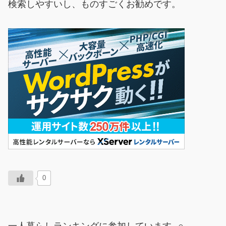
検索しやすいし、ものすごくお勧めです。
0