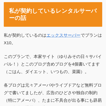
私が契約しているレンタルサーバ
ーの話
私が契約しているのは
エックスサーバー
でプランは
X10。
このプランで、本家サイト（ゆりみその日々サバイ
バル！）とこのブログ含めブログを4個書いてます
（ごはん、ダイエット、いつもの、菜園）。
各ブログは元々アメーバやライブドアなど無料ブロ
グで書いてましたが、広告のひどさや独自の制約
（特にアメーバ）、たまに不具合が出る事にも辟易