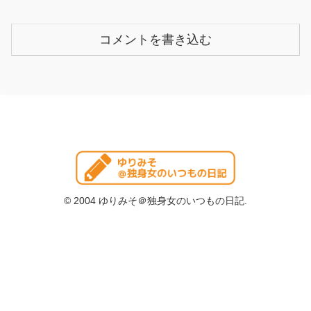
コメントを書き込む
© 2004 ゆりみそ＠独身女のいつもの日記.