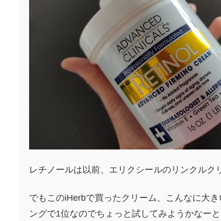
レチノールは以前、エリクシールのリンクルク
でもこのiHerbで買ったクリーム、こんなに大きい
ングで1位なのでちょっと試してみようかなーと