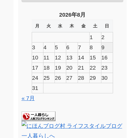
2026年8月
月
火
水
木
金
土
日
1
2
3
4
5
6
7
8
9
10
11
12
13
14
15
16
17
18
19
20
21
22
23
24
25
26
27
28
29
30
31
« 7月