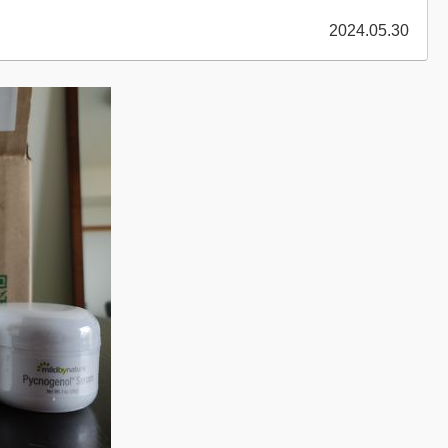
2024.05.30