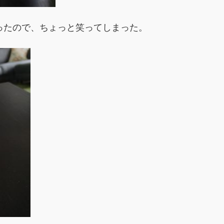
ったので、ちょっと笑ってしまった。