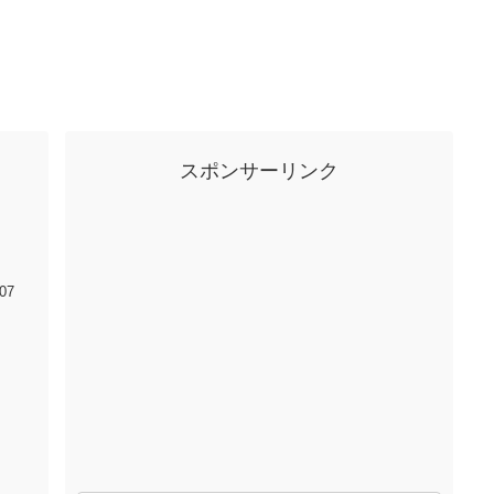
スポンサーリンク
07