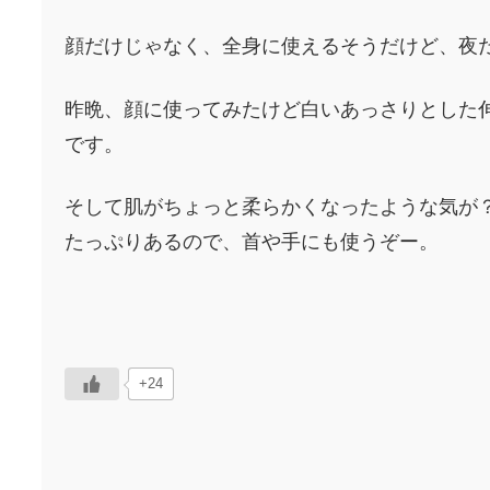
顔だけじゃなく、全身に使えるそうだけど、夜
昨晩、顔に使ってみたけど白いあっさりとした
です。
そして肌がちょっと柔らかくなったような気が
たっぷりあるので、首や手にも使うぞー。
+24