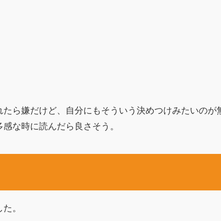
れたら嫌だけど、自分にもそういう決めつけみたいのが
多感な時に読んだら良さそう。
した。