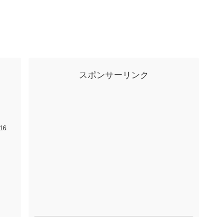
スポンサーリンク
16