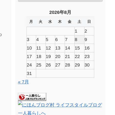
2026年8月
月
火
水
木
金
土
日
1
2
っ
3
4
5
6
7
8
9
10
11
12
13
14
15
16
17
18
19
20
21
22
23
24
25
26
27
28
29
30
31
« 7月