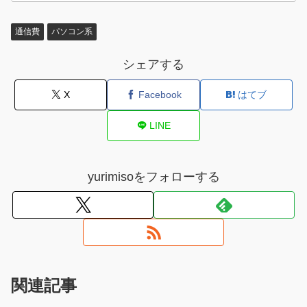
通信費
パソコン系
シェアする
X
Facebook
はてブ
LINE
yurimisoをフォローする
関連記事