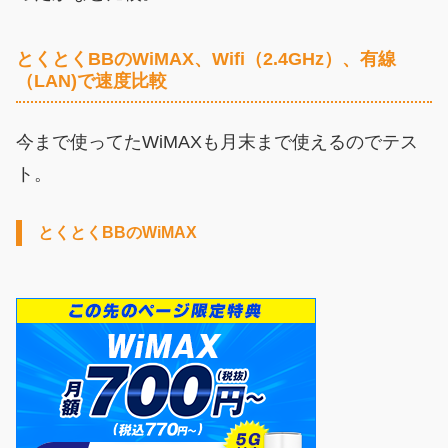
とくとくBBのWiMAX、Wifi（2.4GHz）、有線
（LAN)で速度比較
今まで使ってたWiMAXも月末まで使えるのでテス
ト。
とくとくBBのWiMAX