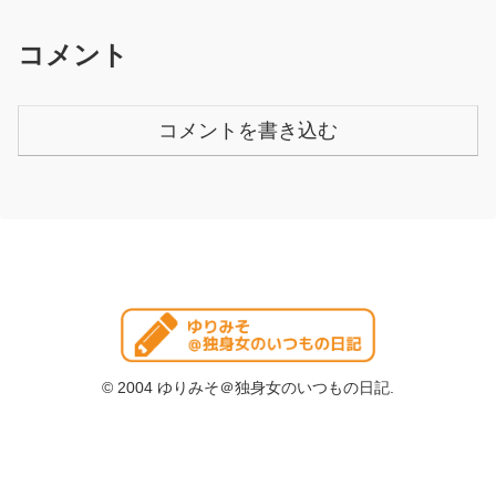
コメント
コメントを書き込む
© 2004 ゆりみそ＠独身女のいつもの日記.