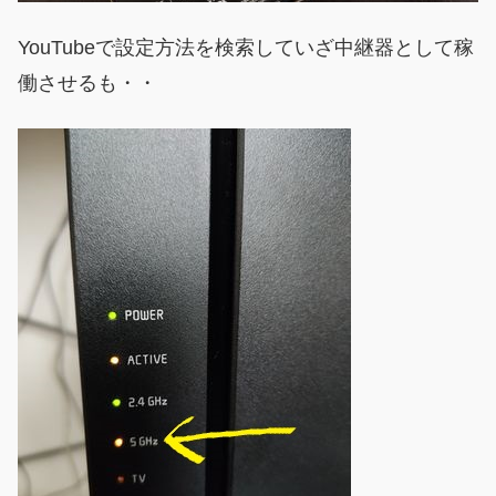
YouTubeで設定方法を検索していざ中継器として稼
働させるも・・