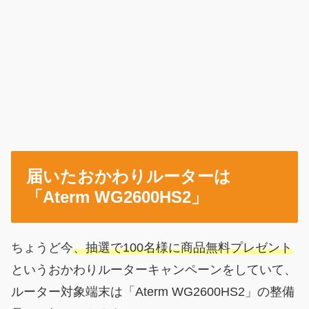
届いたおかわりルーターは
「Aterm WG2600HS2」
ちょうど今
、抽選で100名様に商品無料プレゼント
というおかわりルーターキャンペーンをしていて、
ルーター対象端末は「Aterm WG2600HS2」の整備