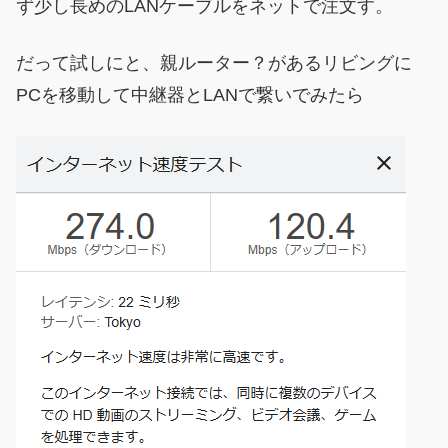
ず少し長めのLANケーブルをネットで注文す。
だって試しにと、親ルーター？があるリビングに
PCを移動して中継器とLANで繋いでみたら