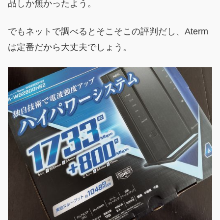
品しか無かったよう。
でもネットで調べるとそこそこの評判だし、Aterm
は定番だから大丈夫でしょう。