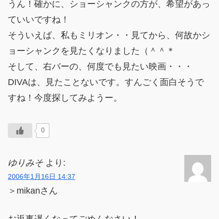
うん！確かに、ショーシャンクの方が、希望があっ
ていいですね！
そういえば、私もミリオン・・見てから、何故かシ
ョーシャンクを見たくなりました（＾＾＊ゞ
そして、右バーの、何度でも見たい映画・・・
DIVAは、見たことないです。すんごく面白そうで
すね！今度探してみようー。
0
ゆりみそ
より:
2006年1月16日 14:37
＞mikanさん
お返事遅くなってごめんなさい！