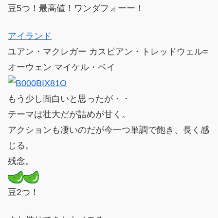
豆5つ！最高値！ワンダフォーー！
アイランド
ユアン・マクレガー カスピアン・トレッドウェル=
オーウェン マイケル・ベイ
もう少し面白いと思ったが・・
テーマは壮大だが詰めが甘く。
アクションも凄いのだが今一つ単調で飽き、長く感
じる。
残念。
豆2つ！