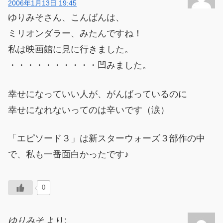
2006年1月13日 19:45
ゆりみそさん、こんばんは、
ミリオンダラー、みたんですね！
私は映画館に見に行きました。
・・・・・・・・・・凹みました。
幸せになっていい人が、がんばっているのに
幸せになれないってのは辛いです（涙）
「エピソード３」は新スターウォーズ３部作の中
で、私も一番面白かったです♪
0
ゆりみそ
より: