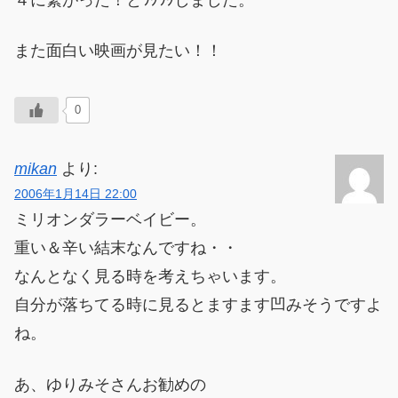
また面白い映画が見たい！！
0
mikan
より:
2006年1月14日 22:00
ミリオンダラーベイビー。
重い＆辛い結末なんですね・・
なんとなく見る時を考えちゃいます。
自分が落ちてる時に見るとますます凹みそうですよ
ね。
あ、ゆりみそさんお勧めの