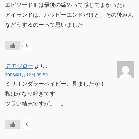
エピソードⅢは最後の締めって感じでよかった♪
アイランドは、ハッピーエンドだけど、その後みん
などうするのーって思いました。
0
モモジロー
より:
2006年1月12日 09:59
ミリオンダラーベイビー、見ましたか！
私はかなり好きです。
ツラい結末ですが。。。
0