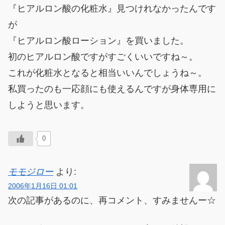
『ヒアルロン酸の化粧水』見つけれなかったんです
が
『ヒアルロン酸ローション』を買いました。
初のヒアルロン酸ですがすごくいいですね～。
これが化粧水となると相当いいんでしょうね～。
私買ったのも一応顔にも使えるんですが身体専用に
しようと思います。
0
モモジロー
より:
2006年1月16日 01:01
次の記事があるのに、再コメント、すみませんー☆