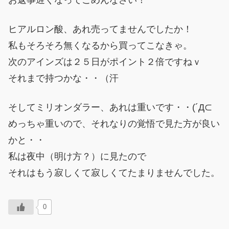
ヒアルロン酸、あれ売ってませんでしたか！
私もそろそろ無くなるから買ってこなきゃ。
次のアインズは２５日がポイント２倍ですねｖ
それまで持つかな・・（汗
そしてミリオンダラー、あれは重いです・・(´Д⊂
めっちゃ重いので、それなりの覚悟で見た方が良い
かと・・
私は夜中（明け方？）に見たので
それはもう寂しくて寂しくてたまりませんでした。
0