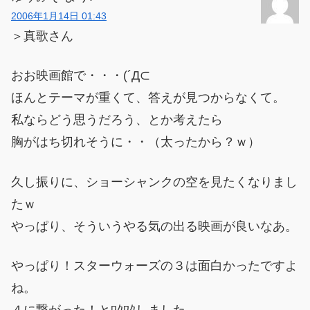
2006年1月14日 01:43
＞真歌さん
おお映画館で・・・(´Д⊂
ほんとテーマが重くて、答えが見つからなくて。
私ならどう思うだろう、とか考えたら
胸がはち切れそうに・・（太ったから？ｗ）
久し振りに、ショーシャンクの空を見たくなりまし
たｗ
やっぱり、そういうやる気の出る映画が良いなあ。
やっぱり！スターウォーズの３は面白かったですよ
ね。
４に繋がった！とﾜｸﾜｸしました。