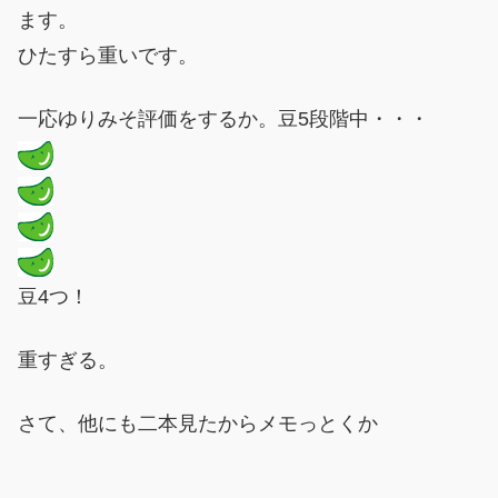
ます。
ひたすら重いです。
一応ゆりみそ評価をするか。豆5段階中・・・
豆4つ！
重すぎる。
さて、他にも二本見たからメモっとくか