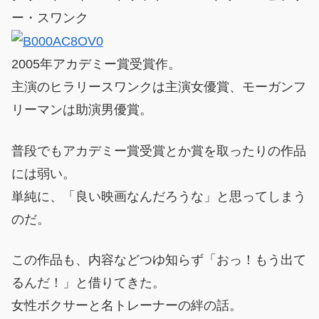
ー・スワンク
2005年アカデミー賞受賞作。
主演のヒラリースワンクは主演女優賞、モーガンフ
リーマンは助演男優賞。
普段でもアカデミー賞受賞とか賞を取ったりの作品
には弱い。
単純に、「良い映画なんだろうな」と思ってしまう
のだ。
この作品も、内容などつゆ知らず「おっ！もう出て
るんだ！」と借りてきた。
女性ボクサーと名トレーナーの絆の話。