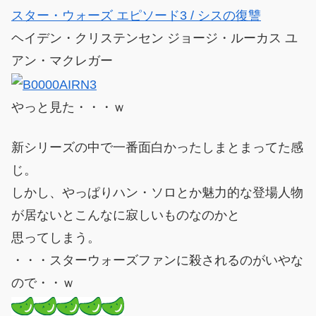
スター・ウォーズ エピソード3 / シスの復讐
ヘイデン・クリステンセン ジョージ・ルーカス ユ
アン・マクレガー
やっと見た・・・ｗ
新シリーズの中で一番面白かったしまとまってた感
じ。
しかし、やっぱりハン・ソロとか魅力的な登場人物
が居ないとこんなに寂しいものなのかと
思ってしまう。
・・・スターウォーズファンに殺されるのがいやな
ので・・ｗ