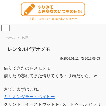
一人暮らしの日々の好きな事とか物とか。
PR
ホーム
映画
レンタルビデオメモ
2006.01.11
2018.05.03
借りてきたのをメモメモ。
借りたの忘れてまた借りてくるトリ頭だから。ｗ
さて。まずはこれ。
ミリオンダラー・ベイビー
クリント・イーストウッド F・X・トゥール ヒラリ