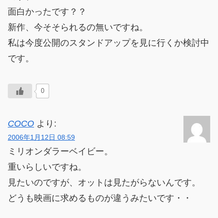
面白かったです？？
新作、今そそられるの無いですね。
私は今度公開のスタンドアップを見に行くか検討中
です。
0
COCO
より:
2006年1月12日 08:59
ミリオンダラーベイビー。
重いらしいですね。
見たいのですが、オットは見たがらないんです。
どうも映画に求めるものが違うみたいです・・