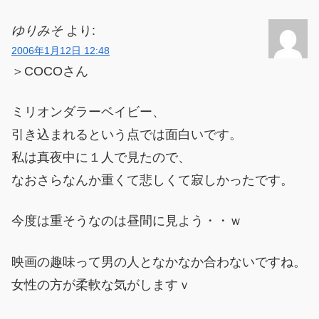
ゆりみそ
より:
2006年1月12日 12:48
＞COCOさん
ミリオンダラーベイビー、
引き込まれるという点では面白いです。
私は真夜中に１人で見たので、
なおさらなんか重くて悲しくて寂しかったです。
今度は重そうなのは昼間に見よう・・ｗ
映画の趣味って男の人となかなか合わないですね。
女性の方が柔軟な気がしますｖ