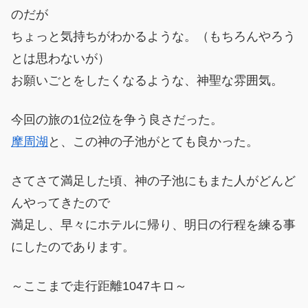
のだが
ちょっと気持ちがわかるような。（もちろんやろう
とは思わないが）
お願いごとをしたくなるような、神聖な雰囲気。
今回の旅の1位2位を争う良さだった。
摩周湖
と、この神の子池がとても良かった。
さてさて満足した頃、神の子池にもまた人がどんど
んやってきたので
満足し、早々にホテルに帰り、明日の行程を練る事
にしたのであります。
～ここまで走行距離1047キロ～