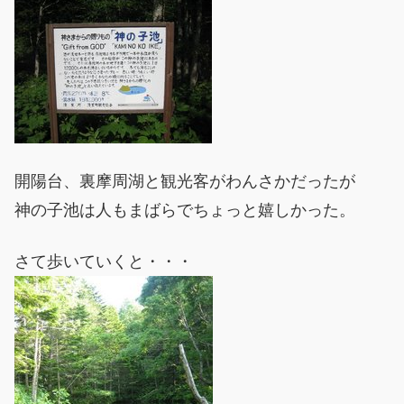
開陽台、裏摩周湖と観光客がわんさかだったが
神の子池は人もまばらでちょっと嬉しかった。
さて歩いていくと・・・