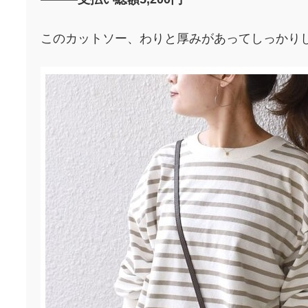
このカットソー、わりと厚みがあってしっかり