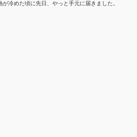
熱が冷めた頃に先日、やっと手元に届きました。