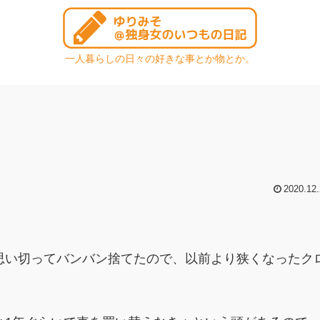
一人暮らしの日々の好きな事とか物とか。
2020.12.
思い切ってバンバン捨てたので、以前より狭くなったク