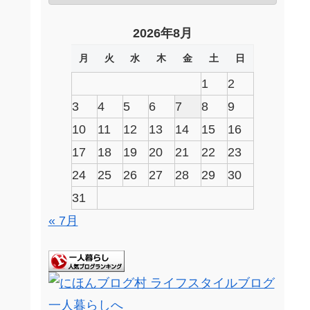
2026年8月
月
火
水
木
金
土
日
1
2
3
4
5
6
7
8
9
10
11
12
13
14
15
16
17
18
19
20
21
22
23
24
25
26
27
28
29
30
31
« 7月