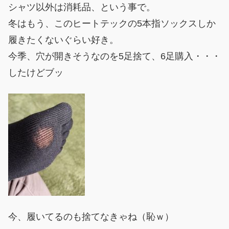
シャツ以外は消耗品、という事で。
冬はもう、このヒートテックの5本指ソックスしか
履きたくないぐらい好き。
今季、穴が開きそうなのを5足捨て、6足購入・・・
したけどブッ
今、履いてるのも捨てなきゃね（恥ｗ）