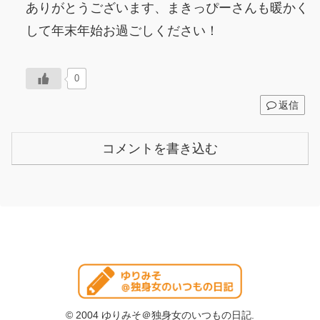
ありがとうございます、まきっぴーさんも暖かく
して年末年始お過ごしください！
0
返信
コメントを書き込む
© 2004 ゆりみそ＠独身女のいつもの日記.