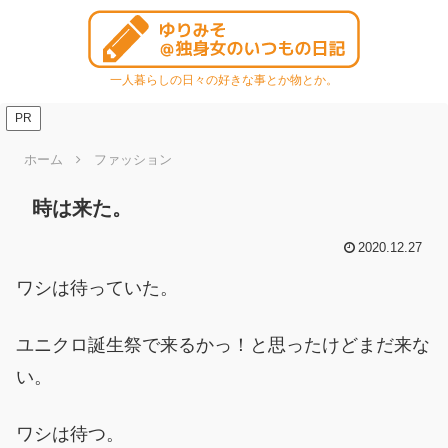
一人暮らしの日々の好きな事とか物とか。
PR
ホーム
ファッション
時は来た。
2020.12.27
ワシは待っていた。
ユニクロ誕生祭で来るかっ！と思ったけどまだ来な
い。
ワシは待つ。