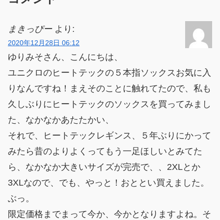
まきっぴー
より:
2020年12月28日 06:12
ゆりみそさん、こんにちは、
ユニクロのヒートテックの５本指ソックスお気に入
りなんですね！まえそのことに触れてたので、私も
久しぶりにヒートテックのソックスを買ってみまし
た、なかなかあたたかい、
それで、ヒートテックレギンス、５年ぶりにかって
みたら昔のよりよくってもう一足ほしいとみてた
ら、なかなか大きいサイズが完売で、、2XLとか
3XLなので、でも、やっと！おととい買えました。
ぶっ。
限定価格までまって今か、今かとなりますよね。そ