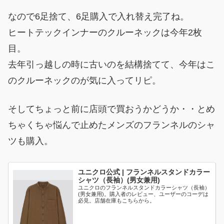
なので6足捨て、6足購入で入れ替え完了ね。
ヒートテックインナーのクルーネックは今年2枚
目。
去年引っ越しの時に古いのを結構捨てて、今年はこ
のクルーネックのが気に入ってリピ。
そしてちょっと前に店頭で買おうかどうか・・とめ
ちゃくちゃ悩んで止めたメンズのフランネルのシャ
ツも購入。
ユニクロ公式 | フランネルスタンドカラー
シャツ（長袖）(男女兼用)
ユニクロのフランネルスタンドカラーシャツ（長袖）
(男女兼用)。購入者のレビュー、ユーザーのコーデは
必見。店舗在庫もこちらから。