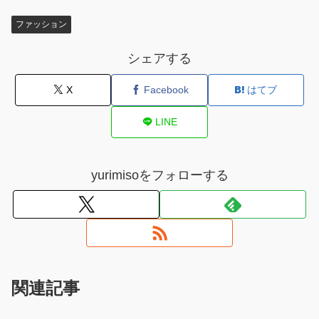
ファッション
シェアする
X
Facebook
はてブ
LINE
yurimisoをフォローする
関連記事