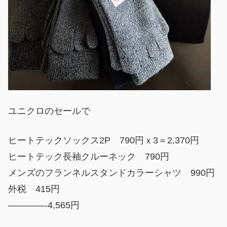
ユニクロのセールで
ヒートテックソックス2P 790円ｘ3＝2,370円
ヒートテック長袖クルーネック 790円
メンズのフランネルスタンドカラーシャツ 990円
外税 415円
————-4,565円