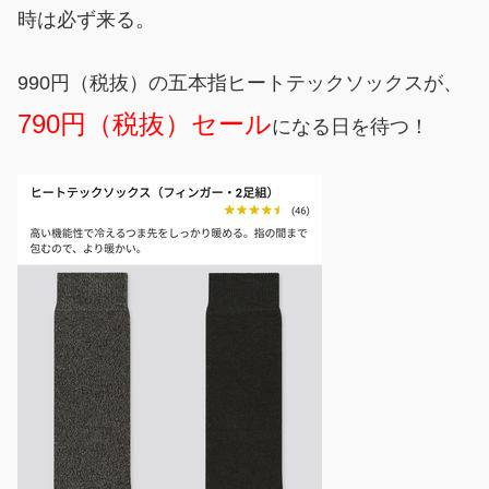
時は必ず来る。
990円（税抜）の五本指ヒートテックソックスが、
790円（税抜）セール
になる日を待つ！