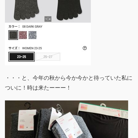
・・・と、今年の秋から今か今かと待っていた私に
ついに！時は来たーーー！