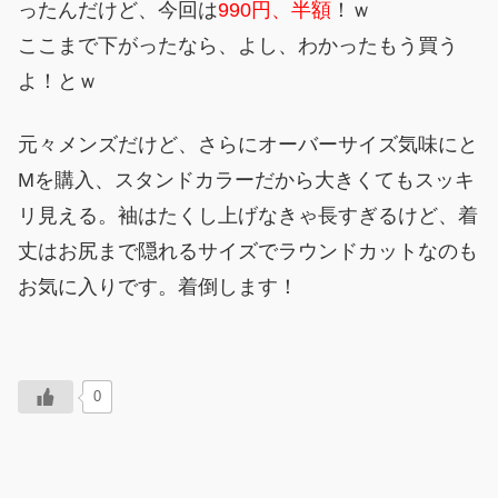
ったんだけど、今回は
990円、半額
！ｗ
ここまで下がったなら、よし、わかったもう買う
よ！とｗ
元々メンズだけど、さらにオーバーサイズ気味にと
Mを購入、スタンドカラーだから大きくてもスッキ
リ見える。袖はたくし上げなきゃ長すぎるけど、着
丈はお尻まで隠れるサイズでラウンドカットなのも
お気に入りです。着倒します！
0