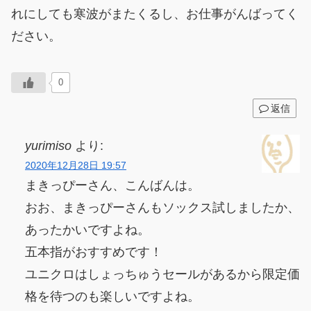
れにしても寒波がまたくるし、お仕事がんばってく
ださい。
0
返信
yurimiso
より:
2020年12月28日 19:57
まきっぴーさん、こんばんは。
おお、まきっぴーさんもソックス試しましたか、
あったかいですよね。
五本指がおすすめです！
ユニクロはしょっちゅうセールがあるから限定価
格を待つのも楽しいですよね。