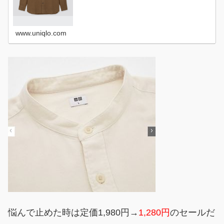
www.uniqlo.com
悩んで止めた時は定価1,980円→
1,280円
のセールだ