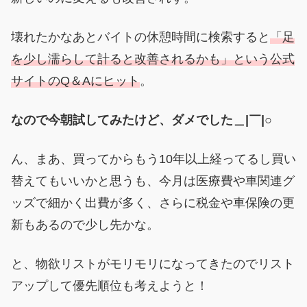
壊れたかなあとバイトの休憩時間に検索すると
「足
を少し濡らして計ると改善されるかも」という公式
サイトのQ＆Aにヒット
。
なので今朝試してみたけど、ダメでした＿|￣|○
ん、まあ、買ってからもう10年以上経ってるし買い
替えてもいいかと思うも、今月は医療費や車関連グ
ッズで細かく出費が多く、さらに税金や車保険の更
新もあるので少し先かな。
と、物欲リストがモリモリになってきたのでリスト
アップして優先順位も考えようと！