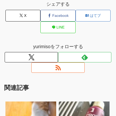
シェアする
X
Facebook
はてブ
LINE
yurimisoをフォローする
関連記事