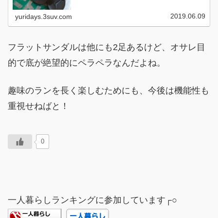
毎年どんど...
2019.06.09
yuridays.3suv.com
フラットサンダルは他にも2足あるけど、オサレ目
的で底が絶望的にペラペラなんだよね。
趣味のランを長く楽しむためにも、今後は機能性も
重視せねばと！
0
一人暮らしランキングに参加しています┌○