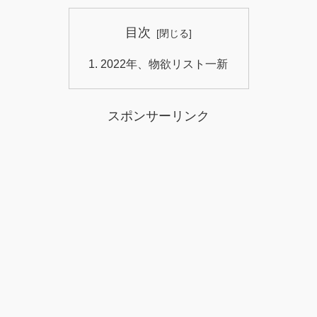
目次
2022年、物欲リスト一新
スポンサーリンク