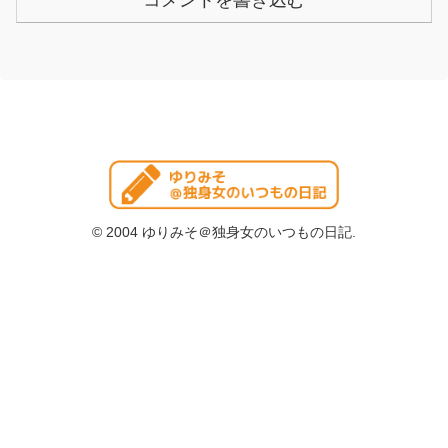
© 2004 ゆりみそ＠独身女のいつもの日記.