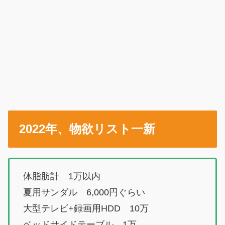
2022年、物欲リスト一新
体脂肪計 1万以内
夏用サンダル 6,000円ぐらい
大型テレビ+録画用HDD 10万
ベッドサイドテーブル 1万