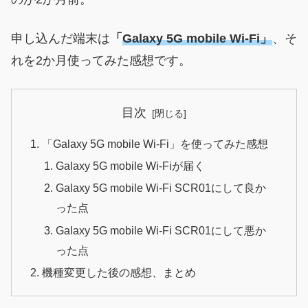
申し込んだ端末は
「
Galaxy 5G mobile Wi-Fi」
、そ
れを2か月使ってみた感想です。
目次
「Galaxy 5G mobile Wi-Fi」を使ってみた感想
Galaxy 5G mobile Wi-Fiが届く
Galaxy 5G mobile Wi-Fi SCR01にして良か
った点
Galaxy 5G mobile Wi-Fi SCR01にして悪か
った点
機種変更した後の感想、まとめ