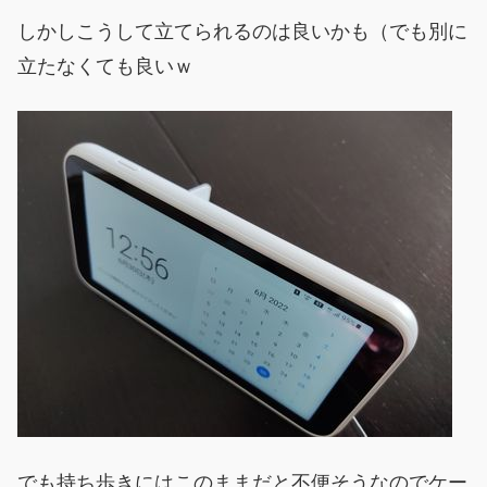
しかしこうして立てられるのは良いかも（でも別に
立たなくても良いｗ
でも持ち歩きにはこのままだと不便そうなのでケー