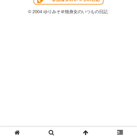
© 2004 ゆりみそ＠独身女のいつもの日記.