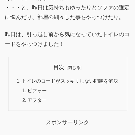
・・・と、昨日は気持ちもゆったりとソファの選定
に悩んだり、部屋の細々した事をやっつけたり。
昨日は、引っ越し前から気になっていたトイレのコ
ードをやっつけました！
目次
トイレのコードがスッキリしない問題を解決
ビフォー
アフター
スポンサーリンク