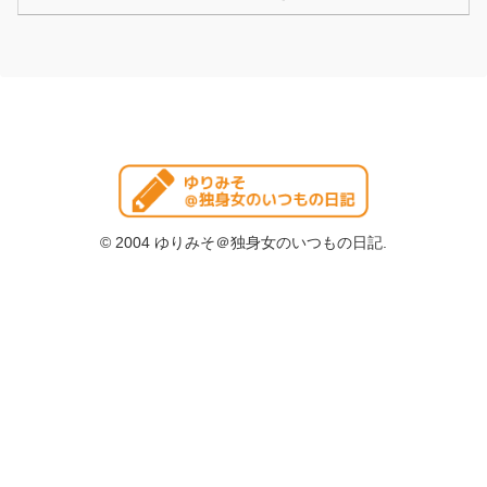
© 2004 ゆりみそ＠独身女のいつもの日記.