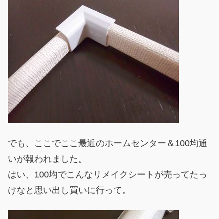
でも、ここでここ最近のホームセンター＆100均通
いが報われました。
はい、100均でこんなリメイクシートが売ってたっ
けなと思い出し買いに行って。