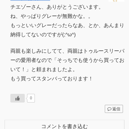
チエゾーさん、ありがとうございます。
ね、やっぱりグレーが無難かな。。
もっといいグレーだったらなあ、とか、あんまり
納得してないのですが(;^ω^)
両親も楽しみにしてて、両親はトゥルースリーパ
ーの愛用者なので「そっちでも使うから買ってお
いて！」と頼まれましたよ。
もう買ってスタンバっております！
0
返信
コメントを書き込む