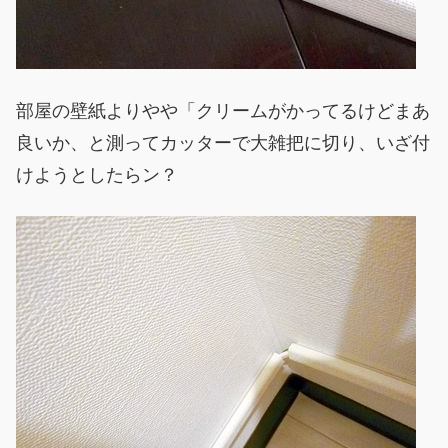
部屋の壁紙よりやや「クリームがかってるけどまあ
良いか、と測ってカッターで大雑把に切り、いざ付
けようとしたらン？