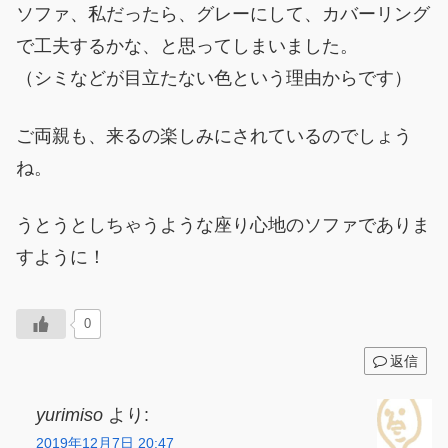
ソファ、私だったら、グレーにして、カバーリング
で工夫するかな、と思ってしまいました。
（シミなどが目立たない色という理由からです）
ご両親も、来るの楽しみにされているのでしょう
ね。
うとうとしちゃうような座り心地のソファでありま
すように！
0
返信
yurimiso
より:
2019年12月7日 20:47