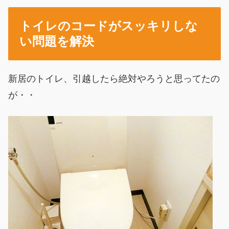
トイレのコードがスッキリしな
い問題を解決
新居のトイレ、引越したら絶対やろうと思ってたの
が・・