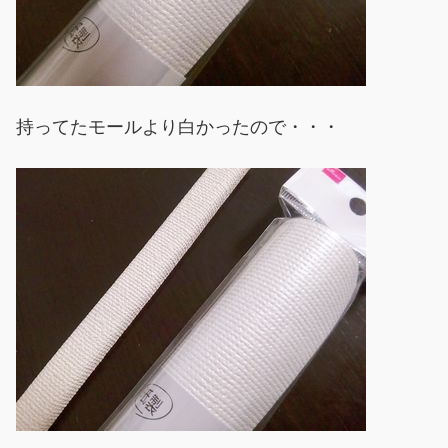
持ってたモールより白かったので・・・