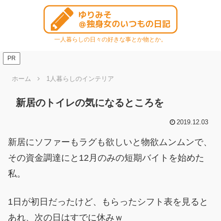
一人暮らしの日々の好きな事とか物とか。
PR
ホーム
1人暮らしのインテリア
新居のトイレの気になるところを
2019.12.03
新居にソファーもラグも欲しいと物欲ムンムンで、
その資金調達にと12月のみの短期バイトを始めた
私。
1日が初日だったけど、もらったシフト表を見ると
あれ、次の日はすでに休みｗ