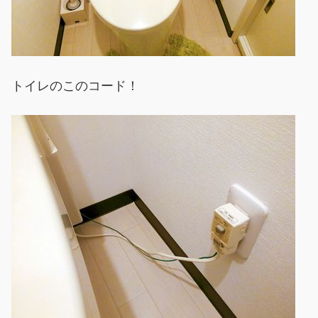
トイレのこのコード！