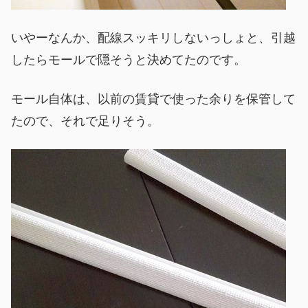
いやーなんか、配線スッキリしないっしょと、引越
したらモールで隠そうと決めてたのです。
モール自体は、以前の賃貸で使った余りを保管して
たので、それで足りそう。