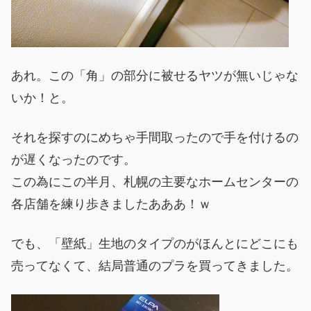
あれ。この「角」の部分に被せるヤツが無いじゃな
いか！と。
それを探すのにめちゃ手間取ったので手を付けるの
が遅くなったのです。
この為にこの半月、札幌の主要なホームセンターの
各店舗を練り歩きましたあああ！ｗ
でも、「壁紙」生地のタイプのがほんとにどこにも
売ってなくて、結局普通のプラを買ってきました。