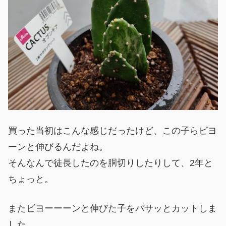
買った当初はこんな感じだったけど、この子らビヨ
ーンと伸びるんだよね。
そんなんで徒長したのを胴切りしたりして、2年と
ちょっと。
またビヨーーーンと伸びた子をバサッとカットしま
した。