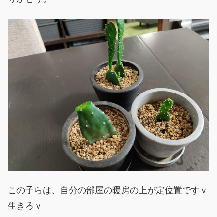
この子らは、自分の部屋の暖房の上が定位置ですｖ
生きろｖ