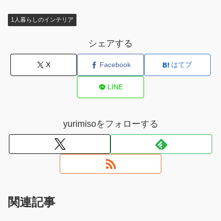
1人暮らしのインテリア
シェアする
X
Facebook
はてブ
LINE
yurimisoをフォローする
関連記事