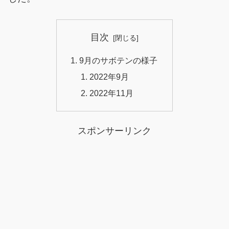
目次
9月のサボテンの様子
2022年9月
2022年11月
スポンサーリンク