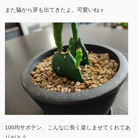
また脇から芽も出てきたよ。可愛いねｖ
100均サボテン、こんなに長く楽しませてくれてあ
りがとう。