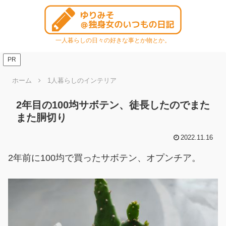
一人暮らしの日々の好きな事とか物とか。
PR
ホーム
1人暮らしのインテリア
2年目の100均サボテン、徒長したのでまた
また胴切り
2022.11.16
2年前に100均で買ったサボテン、オプンチア。