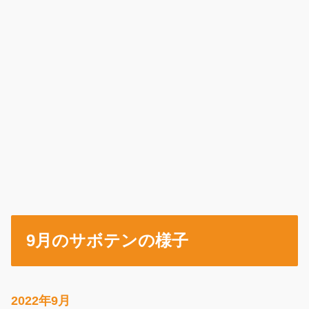
9月のサボテンの様子
2022年9月