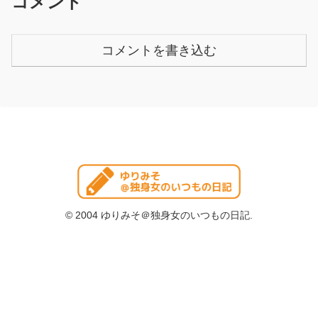
コメント
コメントを書き込む
© 2004 ゆりみそ＠独身女のいつもの日記.