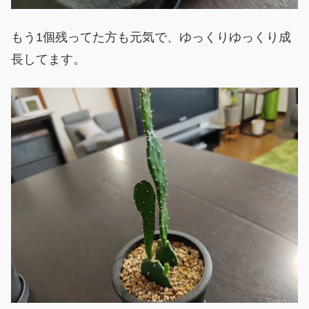
もう1個残ってた方も元気で、ゆっくりゆっくり成
長してます。