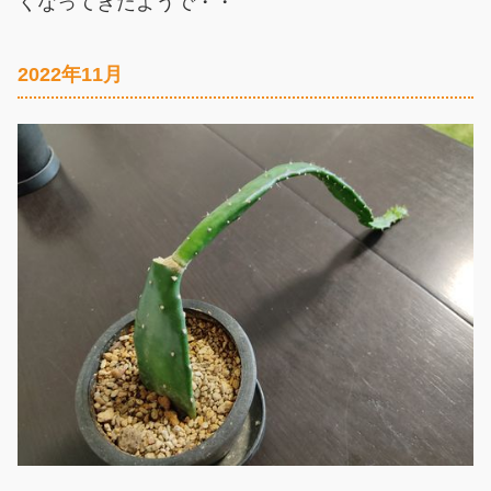
くなってきたようで・・
2022年11月