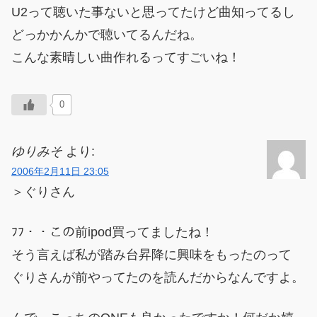
U2って聴いた事ないと思ってたけど曲知ってるし
どっかかんかで聴いてるんだね。
こんな素晴しい曲作れるってすごいね！
0
ゆりみそ
より:
2006年2月11日 23:05
＞ぐりさん
ﾌﾌ・・この前ipod買ってましたね！
そう言えば私が踏み台昇降に興味をもったのって
ぐりさんが前やってたのを読んだからなんですよ。