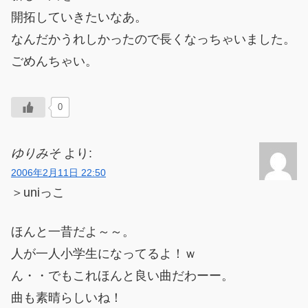
開拓していきたいなあ。
なんだかうれしかったので長くなっちゃいました。
ごめんちゃい。
0
ゆりみそ
より:
2006年2月11日 22:50
＞uniっこ
ほんと一昔だよ～～。
人が一人小学生になってるよ！ｗ
ん・・でもこれほんと良い曲だわーー。
曲も素晴らしいね！