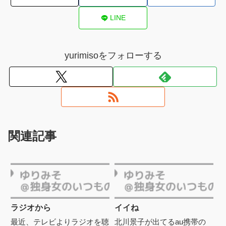
LINE
yurimisoをフォローする
関連記事
ラジオから
イイね
最近、テレビよりラジオを聴
北川景子が出てるau携帯の