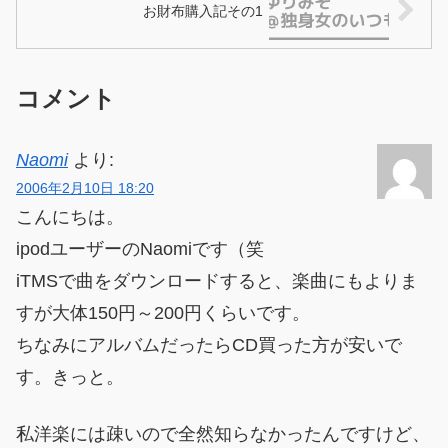
お財布購入記その1
コメント
Naomi
より:
2006年2月10日 18:20
こんにちは。
ipodユーザーのNaomiです（笑
iTMSで曲をダウンロードすると、楽曲にもよりま
すが大体150円～200円くらいです。
ちなみにアルバムだったらCD買った方が安いで
す。きっと。
私洋楽には疎いので全然知らなかったんですけど、