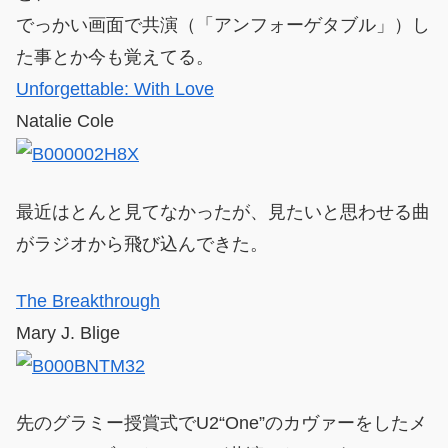
でっかい画面で共演（「アンフォーゲタブル」）し
た事とか今も覚えてる。
Unforgettable: With Love
Natalie Cole
最近はとんと見てなかったが、見たいと思わせる曲
がラジオから飛び込んできた。
The Breakthrough
Mary J. Blige
先のグラミー授賞式でU2“One”のカヴァーをしたメ