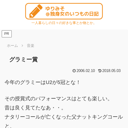
一人暮らしの日々の好きな事とか物とか。
PR
ホーム
音楽
グラミー賞
2006.02.10
2018.05.03
今年のグラミーはU2が5冠とな！
その授賞式のパフォーマンスはとても楽しい。
昔は良く見てたなあ・・。
ナタリーコールが亡くなった父ナットキングコール
と、