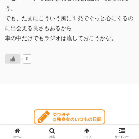
う。
でも、たまにこういう風に１発でぐっと心にくるの
に出会える良さもあるから
車の中だけでもラジオは流しておこうかな。
0
© 2004 ゆりみそ＠独身女のいつもの日記.
ホーム
検索
トップ
サイドバー