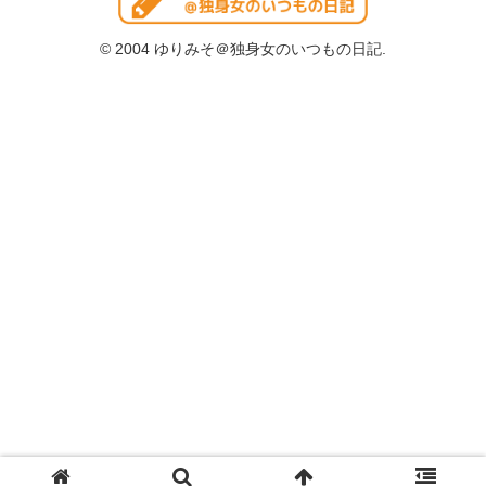
© 2004 ゆりみそ＠独身女のいつもの日記.