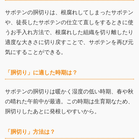
サボテンの胴切りは、根腐れしてしまったサボテン
や、徒長したサボテンの仕立て直しをするときに使
うお手入れ方法で、根腐れした組織を切り離したり
適度な大きさに切り戻すことで、サボテンを再び元
気にすることができる。
「胴切り」に適した時期は？
サボテンの胴切りは暖かく湿度の低い時期、春や秋
の晴れた午前中が最適。この時期は生育期なため、
胴切りしたあとに発根しやすいから。
「胴切り」方法は？