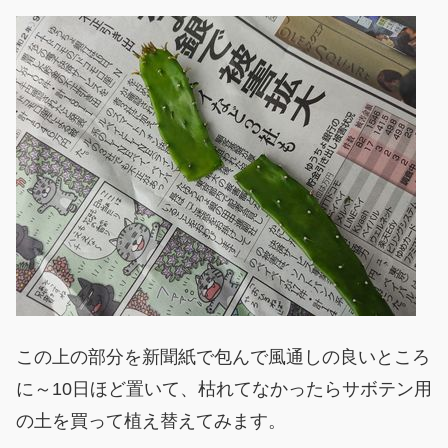
この上の部分を新聞紙で包んで風通しの良いところ
に～10日ほど置いて、枯れてなかったらサボテン用
の土を買って植え替えてみます。