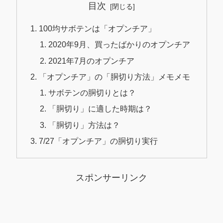
目次
100均サボテンは「オプンチア」
2020年9月、買ったばかりのオプンチア
2021年7月のオプンチア
「オプンチア」の「胴切り方法」メモメモ
サボテンの胴切りとは？
「胴切り」に適した時期は？
「胴切り」方法は？
7/27「オプンチア」の胴切り実行
スポンサーリンク