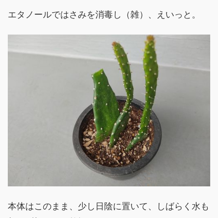
エタノールではさみを消毒し（雑）、えいっと。
本体はこのまま、少し日陰に置いて、しばらく水も