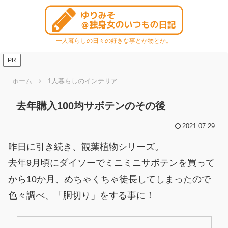
一人暮らしの日々の好きな事とか物とか。
PR
ホーム
1人暮らしのインテリア
去年購入100均サボテンのその後
2021.07.29
昨日に引き続き、観葉植物シリーズ。
去年9月頃にダイソーでミニミニサボテンを買って
から10か月、めちゃくちゃ徒長してしまったので
色々調べ、「胴切り」をする事に！