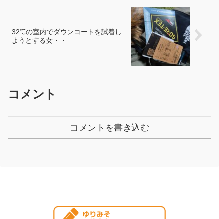
32℃の室内でダウンコートを試着し
ようとする女・・
コメント
コメントを書き込む