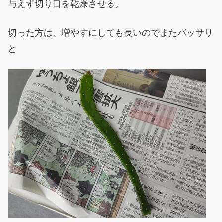
与えず切り口を乾燥させる。
切った方は、増やすにしても長いのでまたバッサリ
と