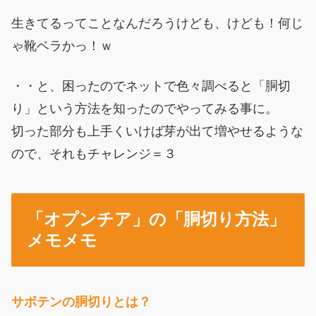
生きてるってことなんだろうけども、けども！何じ
ゃ靴ベラかっ！ｗ
・・と、困ったのでネットで色々調べると「胴切
り」という方法を知ったのでやってみる事に。
切った部分も上手くいけば芽が出て増やせるような
ので、それもチャレンジ＝３
「オプンチア」の「胴切り方法」
メモメモ
サボテンの胴切りとは？