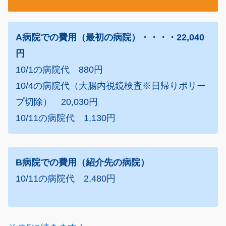
A病院での費用（最初の病院）・・・・22,040
円
10/1の病院代 880円
10/4の病院代（大腸内視鏡検査※日帰りポリー
プ切除） 20,030円
10/11の病院代 1,130円
B病院での費用（紹介先の病院）
10/11の病院代 2,480円