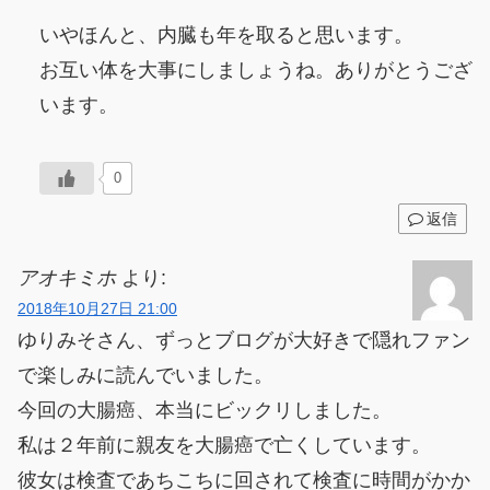
いやほんと、内臓も年を取ると思います。
お互い体を大事にしましょうね。ありがとうござ
います。
0
返信
アオキミホ
より:
2018年10月27日 21:00
ゆりみそさん、ずっとブログが大好きで隠れファン
で楽しみに読んでいました。
今回の大腸癌、本当にビックリしました。
私は２年前に親友を大腸癌で亡くしています。
彼女は検査であちこちに回されて検査に時間がかか