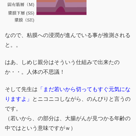
なので、粘膜への浸潤が進んでいる事が推測される
と。。
はあ、しめじ親分はそういう仕組みで出来たの
か・・。人体の不思議！
そして先生は
「まだ若いから切ってもすぐ元気にな
りますよ」
とニコニコしながら、のんびりと言うの
です。
（若いから、の部分は、大腸がんが見つかる年齢の
中ではという意味ですがｗ）