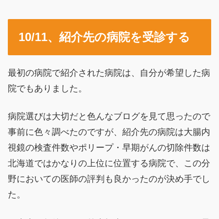
10/11、紹介先の病院を受診する
最初の病院で紹介された病院は、自分が希望した病
院でもありました。
病院選びは大切だと色んなブログを見て思ったので
事前に色々調べたのですが、紹介先の病院は大腸内
視鏡の検査件数やポリープ・早期がんの切除件数は
北海道ではかなりの上位に位置する病院で、この分
野においての医師の評判も良かったのが決め手でし
た。