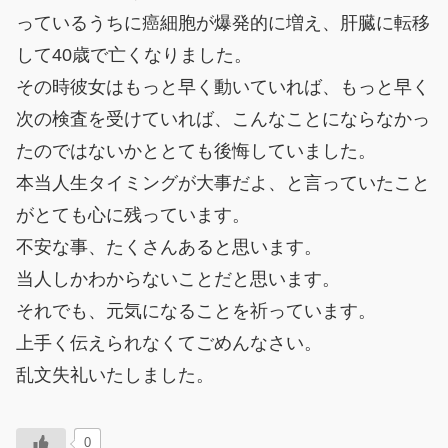
っているうちに癌細胞が爆発的に増え、肝臓に転移
して40歳で亡くなりました。
その時彼女はもっと早く動いていれば、もっと早く
次の検査を受けていれば、こんなことにならなかっ
たのではないかととても後悔していました。
本当人生タイミングが大事だよ、と言っていたこと
がとても心に残っています。
不安な事、たくさんあると思います。
当人しかわからないことだと思います。
それでも、元気になることを祈っています。
上手く伝えられなくてごめんなさい。
乱文失礼いたしました。
0