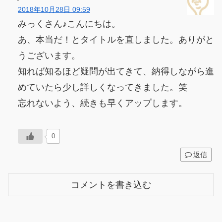
2018年10月28日 09:59
みっくさん♪こんにちは。
あ、本当だ！とタイトルを直しました。ありがと
うございます。
知れば知るほど疑問が出てきて、納得しながら進
めていたら少し詳しくなってきました。笑
忘れないよう、続きも早くアップします。
0
返信
コメントを書き込む