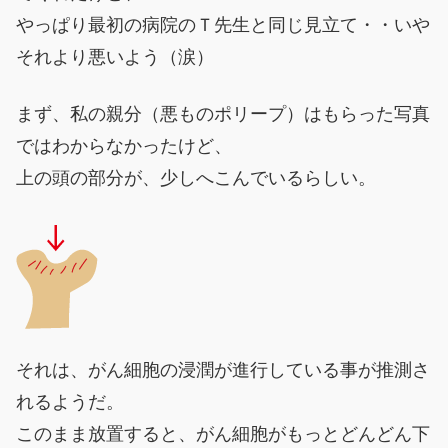
やっぱり最初の病院のＴ先生と同じ見立て・・いや
それより悪いよう（涙）
まず、私の親分（悪ものポリープ）はもらった写真
ではわからなかったけど、
上の頭の部分が、少しへこんでいるらしい。
それは、がん細胞の浸潤が進行している事が推測さ
れるようだ。
このまま放置すると、がん細胞がもっとどんどん下