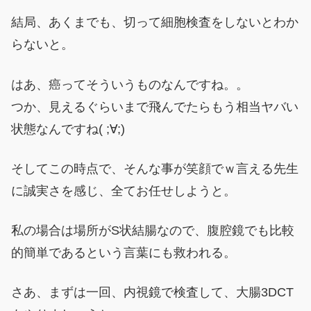
結局、あくまでも、切って細胞検査をしないとわか
らないと。
はあ、癌ってそういうものなんですね。。
つか、見えるぐらいまで飛んでたらもう相当ヤバい
状態なんですね( ;∀;)
そしてこの時点で、そんな事が笑顔でｗ言える先生
に誠実さを感じ、全てお任せしようと。
私の場合は場所がS状結腸なので、腹腔鏡でも比較
的簡単であるという言葉にも救われる。
さあ、まずは一回、内視鏡で検査して、大腸3DCT