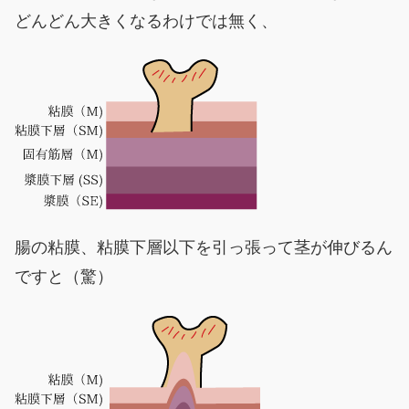
どんどん大きくなるわけでは無く、
腸の粘膜、粘膜下層以下を引っ張って茎が伸びるん
ですと（驚）