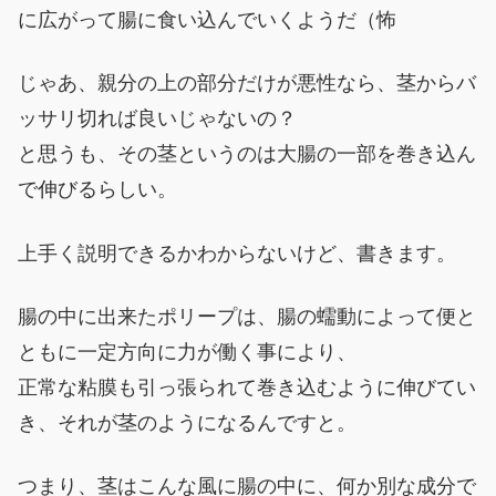
に広がって腸に食い込んでいくようだ（怖
じゃあ、親分の上の部分だけが悪性なら、茎からバ
ッサリ切れば良いじゃないの？
と思うも、その茎というのは大腸の一部を巻き込ん
で伸びるらしい。
上手く説明できるかわからないけど、書きます。
腸の中に出来たポリープは、腸の蠕動によって便と
ともに一定方向に力が働く事により、
正常な粘膜も引っ張られて巻き込むように伸びてい
き、それが茎のようになるんですと。
つまり、茎はこんな風に腸の中に、何か別な成分で