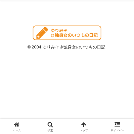
© 2004 ゆりみそ＠独身女のいつもの日記.
ホーム
検索
トップ
サイドバー