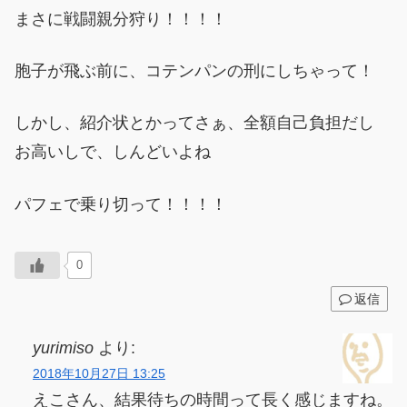
まさに戦闘親分狩り！！！！
胞子が飛ぶ前に、コテンパンの刑にしちゃって！
しかし、紹介状とかってさぁ、全額自己負担だし
お高いしで、しんどいよね
パフェで乗り切って！！！！
0
返信
yurimiso
より:
2018年10月27日 13:25
えこさん、結果待ちの時間って長く感じますね。