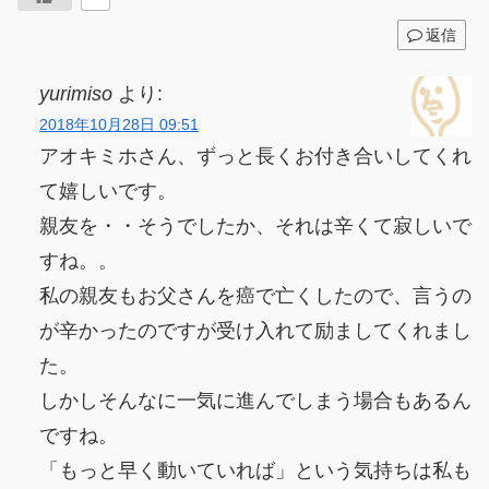
返信
yurimiso
より:
2018年10月28日 09:51
アオキミホさん、ずっと長くお付き合いしてくれ
て嬉しいです。
親友を・・そうでしたか、それは辛くて寂しいで
すね。。
私の親友もお父さんを癌で亡くしたので、言うの
が辛かったのですが受け入れて励ましてくれまし
た。
しかしそんなに一気に進んでしまう場合もあるん
ですね。
「もっと早く動いていれば」という気持ちは私も