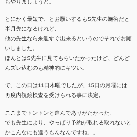
もやりましょうと。
とにかく最短で、とお願いするもS先生の施術だと
半月先になるけれど、
他の先生なら来週すぐ出来るというのでそれでお願
いしました。
ほんとはS先生に見てもらいたかったけど、どんど
んズレ込むのも精神的にキツい。
で、この日は11日木曜でしたが、15日の月曜には
再度内視鏡検査を受けられる事に決定。
ここまでトントンと進んでありがたかった。
でも先生により、やっぱり予約が取れる取れないと
かこんなにも違うもんなんですね。。