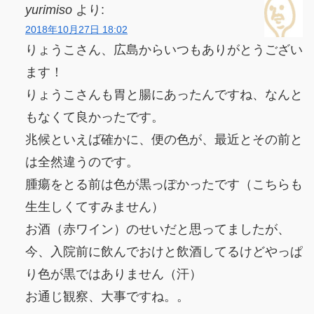
yurimiso
より:
2018年10月27日 18:02
りょうこさん、広島からいつもありがとうござい
ます！
りょうこさんも胃と腸にあったんですね、なんと
もなくて良かったです。
兆候といえば確かに、便の色が、最近とその前と
は全然違うのです。
腫瘍をとる前は色が黒っぽかったです（こちらも
生生しくてすみません）
お酒（赤ワイン）のせいだと思ってましたが、
今、入院前に飲んでおけと飲酒してるけどやっぱ
り色が黒ではありません（汗）
お通じ観察、大事ですね。。