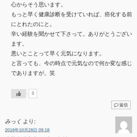
心からそう思います。
もっと早く健康診断を受けていれば、癌化する前
にとれたのにと。
辛い経験を聞かせて下さって。ありがとうござい
ます。
悪いとことって早く元気になります。
と言っても、今の時点で元気なので何か変な感じ
でありますが。笑
0
返信
みっく
より:
2018年10月28日 09:18