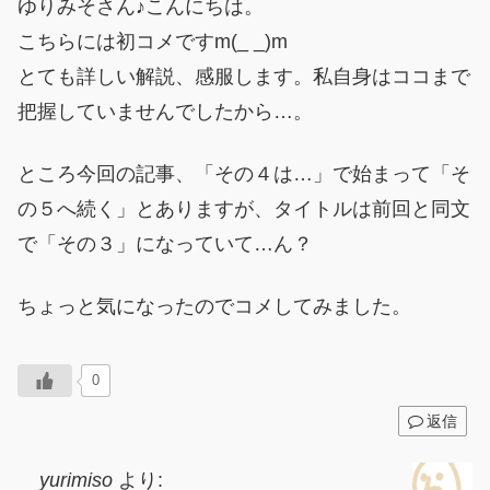
ゆりみそさん♪こんにちは。
こちらには初コメですm(_ _)m
とても詳しい解説、感服します。私自身はココまで
把握していませんでしたから…。
ところ今回の記事、「その４は…」で始まって「そ
の５へ続く」とありますが、タイトルは前回と同文
で「その３」になっていて…ん？
ちょっと気になったのでコメしてみました。
0
返信
yurimiso
より: