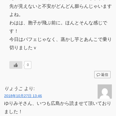
先が見えないと不安がどんどん膨らんじゃいます
よね。
わはは、胞子が飛ぶ前に。ほんとそんな感じで
す！
今日はパフェじゃなく、蒸かし芋とあんこで乗り
切りましたｖ
0
返信
りょうこ
より:
2018年10月27日 13:46
ゆりみそさん、いつも広島から読ませて頂いており
ました！