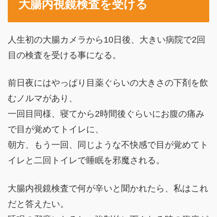
大腸内視鏡検査を受ける
人生初の大腸カメラから10日後、大きい病院で2回
目の検査を受ける事になる。
前日夜にはやっぱり目薬ぐらいの大きさの下剤を飲
むノルマがあり、
一回目同様、寝てから2時間後ぐらいにお腹の痛み
で目が覚めてトイレに、
朝方、もう一回、同じような不快感で目が覚めてト
イレと二回トイレで睡眠を邪魔される。
大腸内視鏡検査で何が辛いと聞かれたら、私はこれ
だと答えたい。