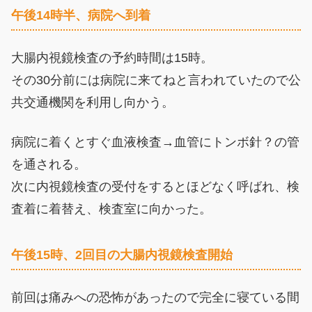
午後14時半、病院へ到着
大腸内視鏡検査の予約時間は15時。
その30分前には病院に来てねと言われていたので公
共交通機関を利用し向かう。
病院に着くとすぐ血液検査→血管にトンボ針？の管
を通される。
次に内視鏡検査の受付をするとほどなく呼ばれ、検
査着に着替え、検査室に向かった。
午後15時、2回目の大腸内視鏡検査開始
前回は痛みへの恐怖があったので完全に寝ている間