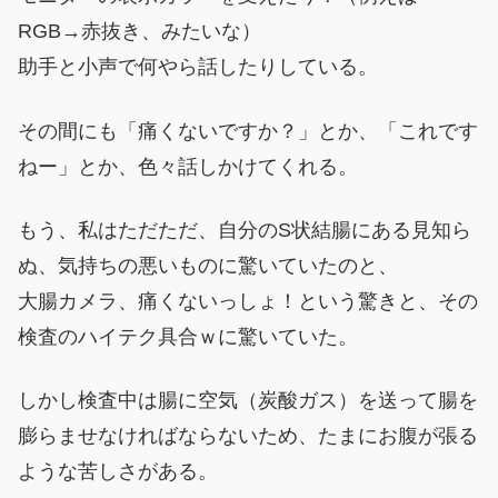
RGB→赤抜き、みたいな）
助手と小声で何やら話したりしている。
その間にも「痛くないですか？」とか、「これです
ねー」とか、色々話しかけてくれる。
もう、私はただただ、自分のS状結腸にある見知ら
ぬ、気持ちの悪いものに驚いていたのと、
大腸カメラ、痛くないっしょ！という驚きと、その
検査のハイテク具合ｗに驚いていた。
しかし検査中は腸に空気（炭酸ガス）を送って腸を
膨らませなければならないため、たまにお腹が張る
ような苦しさがある。