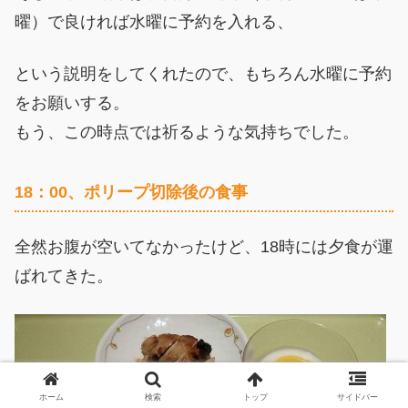
曜）で良ければ水曜に予約を入れる、
という説明をしてくれたので、もちろん水曜に予約
をお願いする。
もう、この時点では祈るような気持ちでした。
18：00、ポリープ切除後の食事
全然お腹が空いてなかったけど、18時には夕食が運
ばれてきた。
ホーム
検索
トップ
サイドバー