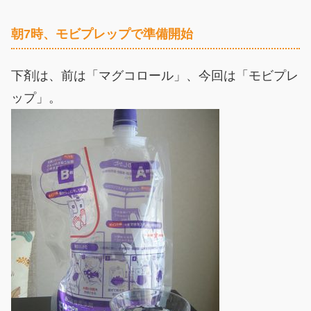
朝7時、モビプレップで準備開始
下剤は、前は「マグコロール」、今回は「モビプレ
ップ」。