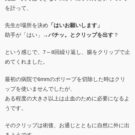
を計って、
先生が場所を決め
「はいお願いします」
助手が「はい」→
バチッ。とクリップを出す
？
という感じで、7～8回繰り返し、腸をクリップで止
めてくれました。
最初の病院で6mmのポリープを切除した時はクリ
ップを使いませんでしたが、
ある程度の大きさ以上は止血のために必要になるよ
うです。
そのクリップは術後、お通じとともに自然に外に出
るようです。