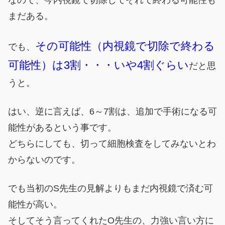
まだある。
その可能性（内視鏡で切除で終わる
でも、
可能性）は3割・・・いや4割ぐらい
だと思
うと。
はい、逆に言えば、6～7割は、追加で手術になる可
能性があるという事です。
どちらにしても、切って細胞検査をしてみないとわ
からないのです。
でも当初のS先生の見解よりもまだ内視鏡で済む可
能性が高い。
そしてそう言ってくれたO先生の、力強い言い方に