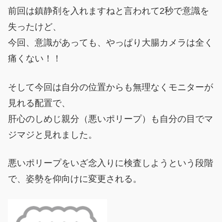
前回は鎮静剤を入れますねと言われて2秒で意識を
失ったけど、
今回、意識があっても、やっぱり大腸カメラは全く
痛くない！！
そして今回は自分の位置からも無理なくモニターが
見れる配置で、
肝心のしめじ親分（悪いポリープ）も自分の目でマ
ジマジと見れました。
悪いポリープをいざ念入りに検査しようという段階
で、姿勢を仰向けに変更される。