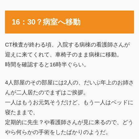
16：30？病室へ移動
CT検査が終わる頃、入院する病棟の看護師さんが
迎えに来てくれて、車椅子のまま病棟に移動。
時間を確認すると16時半ぐらい。
4人部屋のその部屋には2人の、だいぶ年上のお姉さ
んが二人居たのでまずはご挨拶。
一人はもうお元気そうだけど、もう一人はベッドに
寝たままで、
定期的に先生？や看護師さんが見に来るので、どう
やら何らかの手術をしたばかりのようだ。