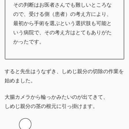
その判断はお医者さんでも難しいところな
ので、受ける側（患者）の考え方により、
最初から手術を選ぶという選択肢も可能と
いう病院で、その考え方はとてもありがた
かったです。
すると先生はうなずき、しめじ親分の切除の作業を
始めました。
大腸カメラから輪っかみたいのが出てきて、
しめじ親分の茎の根元に引っ掛けます。