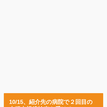
10/15、紹介先の病院で２回目の