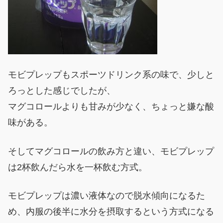
モビプレップもスポーツドリンク系の味で、少しと
ろっとした感じでしたが、
マグコロールよりも甘みが少なく、ちょっと嫌な酸
味がある。
そしてマグコロールの飲み方と違い、モビプレップ
は2杯飲んだら水を一杯飲む方式。
モビプレップは濃い液体なので脱水傾向になるた
め、内服の後半に水分を摂取するという方式になる