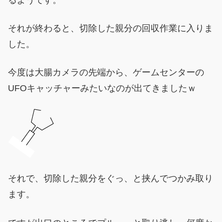
それが終わると、切除した親分の回収作業に入りま
した。
今度は大腸カメラの先端から、ゲームセンターの
UFOキャッチャーみたいなのが出てきましたｗ
それで、切除した親分をぐっ、と挟んでつかみ取り
ます。