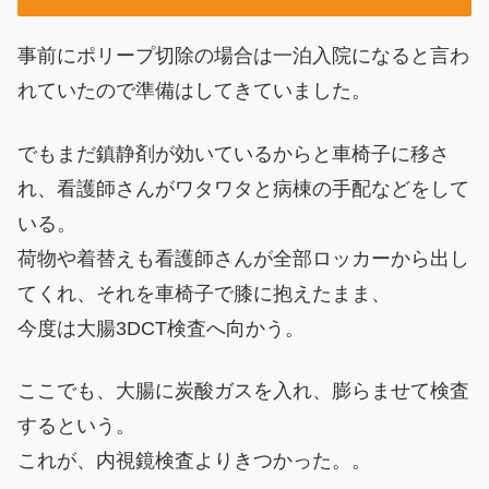
事前にポリープ切除の場合は一泊入院になると言わ
れていたので準備はしてきていました。
でもまだ鎮静剤が効いているからと車椅子に移さ
れ、看護師さんがワタワタと病棟の手配などをして
いる。
荷物や着替えも看護師さんが全部ロッカーから出し
てくれ、それを車椅子で膝に抱えたまま、
今度は大腸3DCT検査へ向かう。
ここでも、大腸に炭酸ガスを入れ、膨らませて検査
するという。
これが、内視鏡検査よりきつかった。。