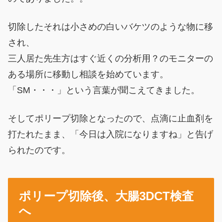
切除したそれは小さめの白いバケツのような物に移
され、
三人居た先生方はすぐ近くの分析用？のモニターの
ある場所に移動し相談を始めています。
「SM・・・」という言葉が聞こえてきました。
そしてポリープ切除となったので、点滴に止血剤を
打たれたまま、「今日は入院になりますね」と告げ
られたのです。
ポリープ切除後、大腸3DCT検査
へ