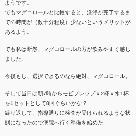
ようです。
でもマグコロールと比較すると、洗浄が完了するま
での時間が（数十分程度）少ないというメリットが
あるよう。
でも私は断然、マグコロールの方が飲みやすく感じ
ました。
今後もし、選択できるのなら絶対、マグコロール。
そして当日は朝7時からモビプレップｘ2杯ｘ水1杯
を1セットとして8回ぐらいかな？
繰り返して、指導通りに検査が受けられるような状
態になったので病院へ行く準備を始めた。