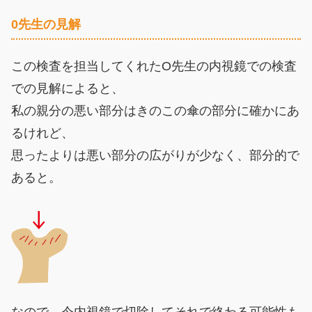
0先生の見解
この検査を担当してくれたO先生の内視鏡での検査
での見解によると、
私の親分の悪い部分はきのこの傘の部分に確かにあ
るけれど、
思ったよりは悪い部分の広がりが少なく、部分的で
あると。
なので、今内視鏡で切除してそれで終わる可能性も