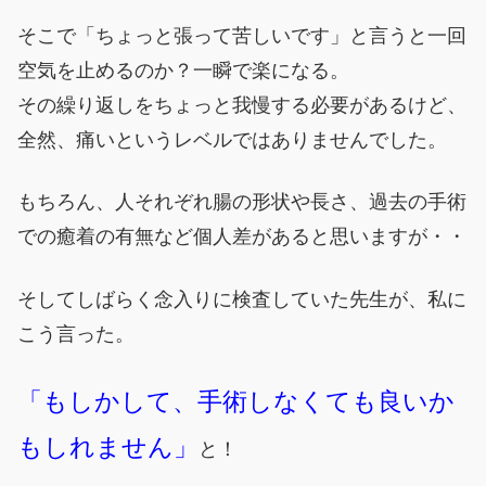
そこで「ちょっと張って苦しいです」と言うと一回
空気を止めるのか？一瞬で楽になる。
その繰り返しをちょっと我慢する必要があるけど、
全然、痛いというレベルではありませんでした。
もちろん、人それぞれ腸の形状や長さ、過去の手術
での癒着の有無など個人差があると思いますが・・
そしてしばらく念入りに検査していた先生が、私に
こう言った。
「もしかして、手術しなくても良いか
もしれません」
と！