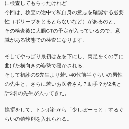
に検査してもらったけれど
今回は、検査の途中で私自身の意志を確認する必要
性（ポリープをとるとらないなど）があるのと、
その検査後に大腸CTの予定が入っているので、意
識がある状態での検査になります。
そしてやっぱり最初は左を下にし、両足をくの字に
曲げた横向きの姿勢で寝かされる。
そして初診のS先生より若い40代前半ぐらいの男性
の先生と、さらに若いお医者さん？助手？が2名と
計3名の先生が入ってきた。
挨拶をして、トンボ針から「少しぼーっと」するぐ
らいの鎮静剤を入れられる。