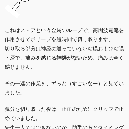
これはスネアという金属のループで、高周波電流を
作用させてポリープを短時間で切り取ります。
切り取る部分は神経の通っていない粘膜および粘膜
下層で、
痛みを感じる神経がないため
、痛みは全く
感じません。
その一連の作業を、ずっと（すごいなー）と見てい
ました。
親分を切り取った後は、止血のためにクリップで止
めていました。
先生一人ではできないのか、助手の方とタイミング