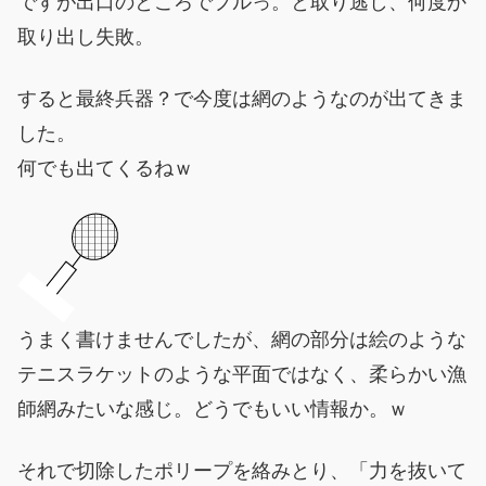
ですが出口のところでプルっ。と取り逃し、何度か
取り出し失敗。
すると最終兵器？で今度は網のようなのが出てきま
した。
何でも出てくるねｗ
うまく書けませんでしたが、網の部分は絵のような
テニスラケットのような平面ではなく、柔らかい漁
師網みたいな感じ。どうでもいい情報か。ｗ
それで切除したポリープを絡みとり、「力を抜いて