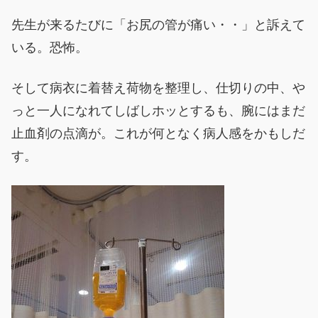
先生が来るたびに「お尻の管が痛い・・」と訴えて
いる。恐怖。
そして病衣に着替え荷物を整理し、仕切りの中、や
っと一人になれてしばしホッとするも、腕にはまだ
止血剤の点滴が。これが何となく病人感をかもしだ
す。