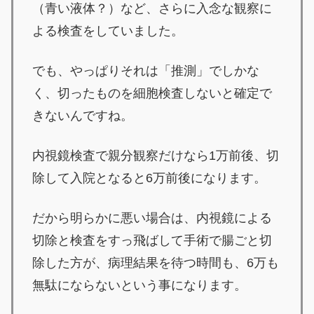
（青い液体？）など、さらに入念な観察に
よる検査をしていました。
でも、やっぱりそれは「推測」でしかな
く、切ったものを細胞検査しないと確定で
きないんですね。
内視鏡検査で親分観察だけなら1万前後、切
除して入院となると6万前後になります。
だから明らかに悪い場合は、内視鏡による
切除と検査をすっ飛ばして手術で腸ごと切
除した方が、病理結果を待つ時間も、6万も
無駄にならないという事になります。