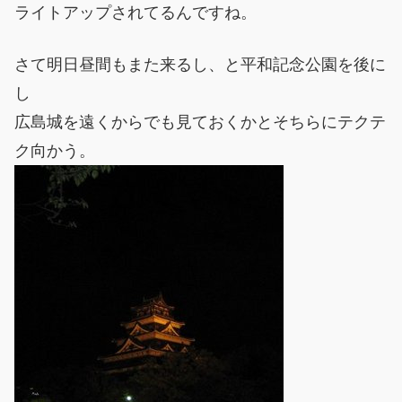
ライトアップされてるんですね。
さて明日昼間もまた来るし、と平和記念公園を後に
し
広島城を遠くからでも見ておくかとそちらにテクテ
ク向かう。