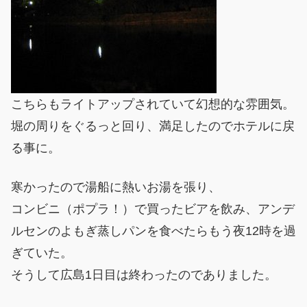
こちらもライトアップされていて幻想的な雰囲気。
堀の周りをぐるっと回り、満足したのでホテルに戻
る事に。
寒かったので湯船に熱いお湯を張り、
コンビニ（ポプラ！）で買ったビアを飲み、アンデ
ルセンのよもぎ蒸しパンを食べたらもう夜12時を過
ぎていた。
そうして広島1日目は終わったのでありました。