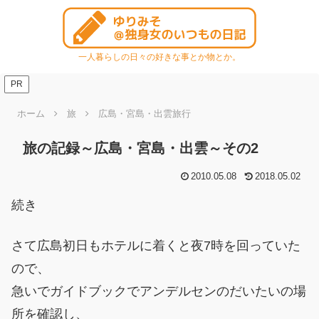
一人暮らしの日々の好きな事とか物とか。
PR
ホーム
旅
広島・宮島・出雲旅行
旅の記録～広島・宮島・出雲～その2
2010.05.08
2018.05.02
続き
さて広島初日もホテルに着くと夜7時を回っていた
ので、
急いでガイドブックでアンデルセンのだいたいの場
所を確認し、