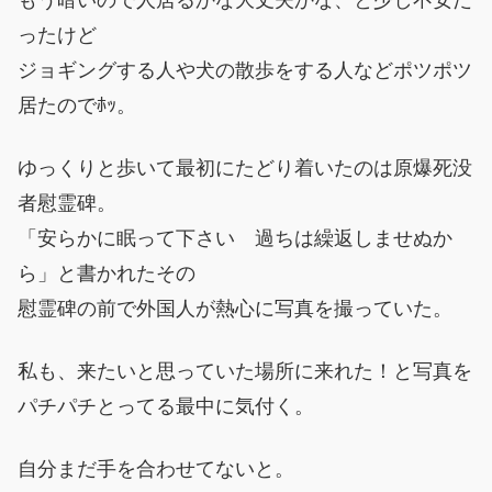
ったけど
ジョギングする人や犬の散歩をする人などポツポツ
居たのでﾎｯ。
ゆっくりと歩いて最初にたどり着いたのは原爆死没
者慰霊碑。
「安らかに眠って下さい 過ちは繰返しませぬか
ら」と書かれたその
慰霊碑の前で外国人が熱心に写真を撮っていた。
私も、来たいと思っていた場所に来れた！と写真を
パチパチとってる最中に気付く。
自分まだ手を合わせてないと。