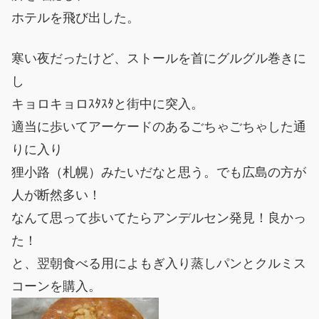
ホテルを飛び出した。
寒い夜だったけど、ストールを首にグルグル巻きに
し
キョロキョロｽﾀｽﾀと街中に突入。
適当に歩いてアーケードのあるごちゃごちゃした通
りに入り
狸小路（札幌）みたいだなと思う。でも広島の方が
人が断然多い！
なんて思って歩いてたらアンデルセン発見！良かっ
た！
と、翌朝食べる用によもぎ入り蒸しパンとクルミス
コーンを購入。